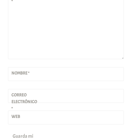
*
NOMBRE
*
CORREO
ELECTRÓNICO
*
WEB
Guarda mi