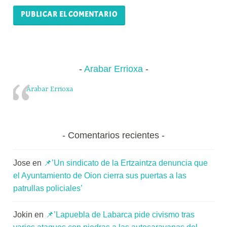
Arabar Errioxa
Arabar Errioxa
Comentarios recientes
Jose
en
📌’Un sindicato de la Ertzaintza denuncia que
el Ayuntamiento de Oion cierra sus puertas a las
patrullas policiales’
Jokin
en
📌’Lapuebla de Labarca pide civismo tras