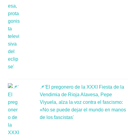
📌'El pregonero de la XXXI Fiesta de la
Vendimia de Rioja Alavesa, Pepe
Viyuela, alza la voz contra el fascismo:
«No se puede dejar el mundo en manos
de los fascistas'