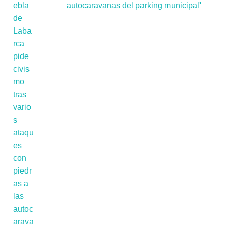
autocaravanas del parking municipal'