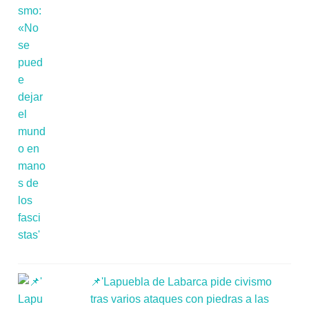
📌'Lapuebla de Labarca pide civismo
tras varios ataques con piedras a las