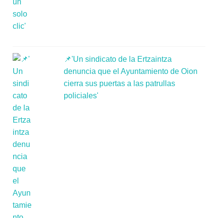
📌'Un sindicato de la Ertzaintza
denuncia que el Ayuntamiento de Oion
cierra sus puertas a las patrullas
policiales'