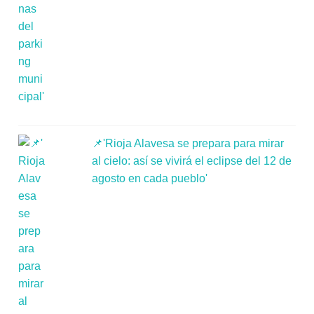
📌'Rioja Alavesa se prepara para mirar
al cielo: así se vivirá el eclipse del 12 de
agosto en cada pueblo'