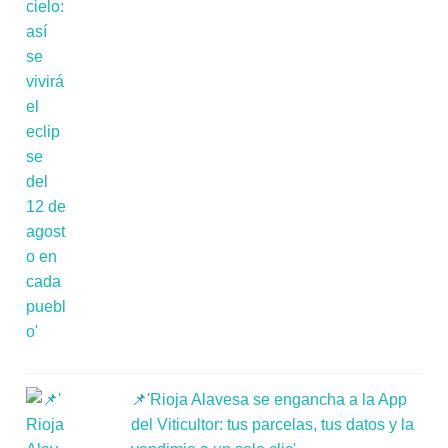
📌'Rioja Alavesa se engancha a la App
del Viticultor: tus parcelas, tus datos y la