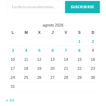
Escribe tu correo electrónico…
SUSCRIBIRSE
agosto 2026
L
M
X
J
V
S
D
1
2
3
4
5
6
7
8
9
10
11
12
13
14
15
16
17
18
19
20
21
22
23
24
25
26
27
28
29
30
31
« Jul