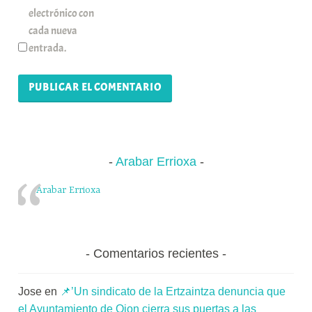
electrónico con
cada nueva
entrada.
Arabar Errioxa
Arabar Errioxa
Comentarios recientes
Jose
en
📌’Un sindicato de la Ertzaintza denuncia que
el Ayuntamiento de Oion cierra sus puertas a las