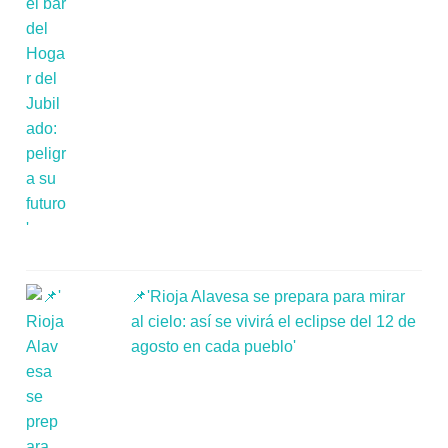
📌'Rioja Alavesa se prepara para mirar
al cielo: así se vivirá el eclipse del 12 de
agosto en cada pueblo'