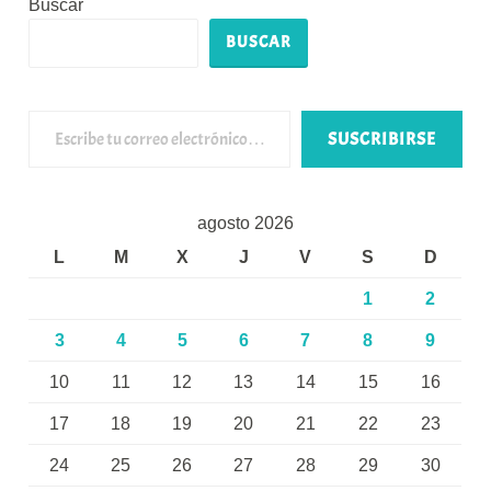
Buscar
BUSCAR
Escribe tu correo electrónico…
SUSCRIBIRSE
agosto 2026
L
M
X
J
V
S
D
1
2
3
4
5
6
7
8
9
10
11
12
13
14
15
16
17
18
19
20
21
22
23
24
25
26
27
28
29
30