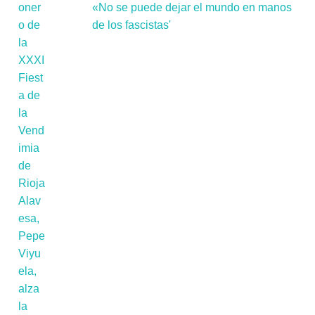
«No se puede dejar el mundo en manos
de los fascistas'