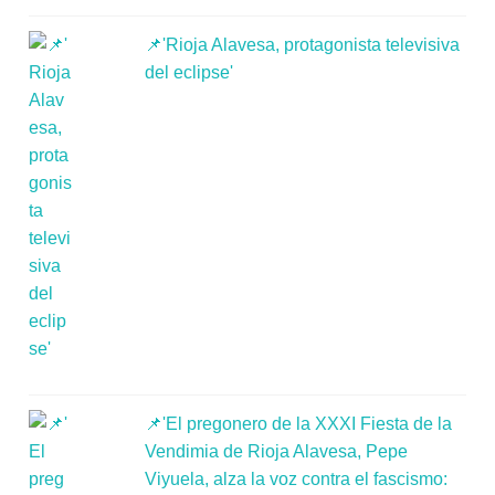
📌'Rioja Alavesa, protagonista televisiva
del eclipse'
📌'El pregonero de la XXXI Fiesta de la
Vendimia de Rioja Alavesa, Pepe
Viyuela, alza la voz contra el fascismo: