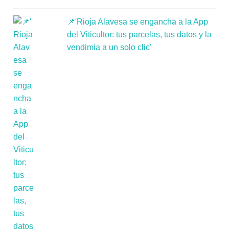
📌'Rioja Alavesa se engancha a la App
del Viticultor: tus parcelas, tus datos y la
vendimia a un solo clic'