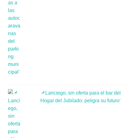
📌Lanciego, sin oferta para el bar del
Hogar del Jubilado: peligra su futuro'