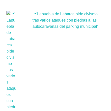
📌'Lapuebla de Labarca pide civismo
tras varios ataques con piedras a las
autocaravanas del parking municipal'