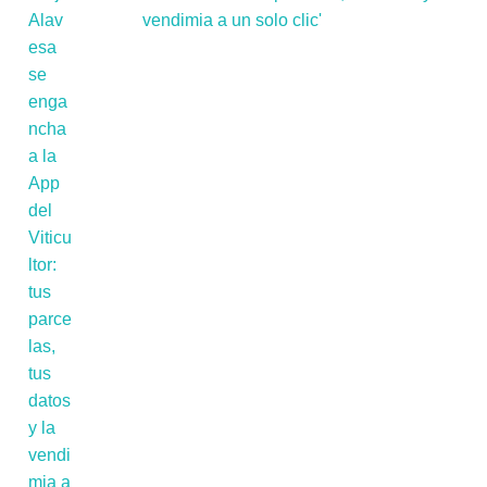
vendimia a un solo clic'