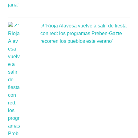
📌'Rioja Alavesa vuelve a salir de fiesta
con red: los programas Preben-Gazte
recorren los pueblos este verano'