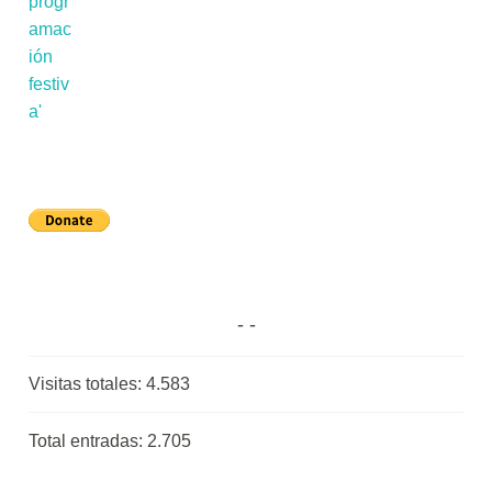
Visitas totales:
4.583
Total entradas:
2.705