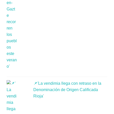
📌'La vendimia llega con retraso en la
Denominación de Origen Calificada
Rioja'