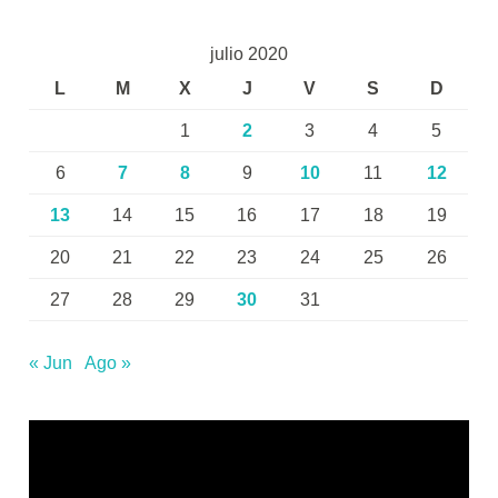
julio 2020
L
M
X
J
V
S
D
1
2
3
4
5
6
7
8
9
10
11
12
13
14
15
16
17
18
19
20
21
22
23
24
25
26
27
28
29
30
31
« Jun
Ago »