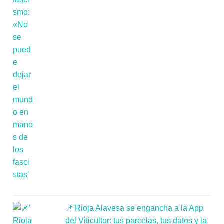
📌'Rioja Alavesa se engancha a la App
del Viticultor: tus parcelas, tus datos y la