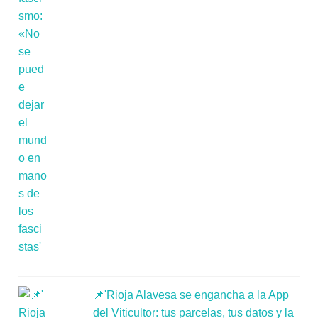
📌'Rioja Alavesa se engancha a la App
del Viticultor: tus parcelas, tus datos y la