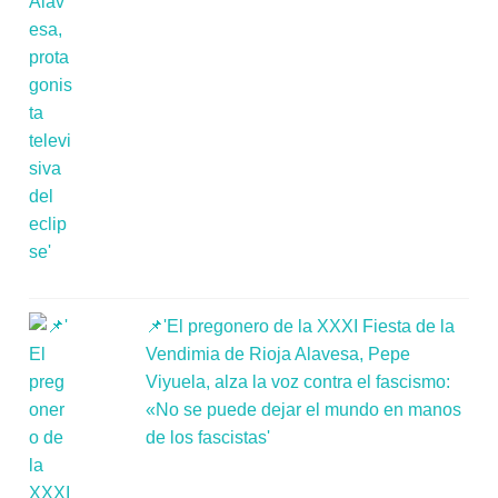
📌'El pregonero de la XXXI Fiesta de la
Vendimia de Rioja Alavesa, Pepe
Viyuela, alza la voz contra el fascismo:
«No se puede dejar el mundo en manos
de los fascistas'