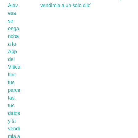
vendimia a un solo clic'