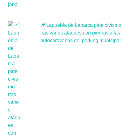
📌'Lapuebla de Labarca pide civismo
tras varios ataques con piedras a las
autocaravanas del parking municipal'