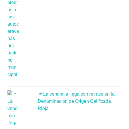
📌'La vendimia llega con retraso en la
Denominación de Origen Calificada
Rioja'