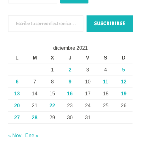
Escribe tu correo electrónico…
SUSCRIBIRSE
diciembre 2021
L
M
X
J
V
S
D
1
2
3
4
5
6
7
8
9
10
11
12
13
14
15
16
17
18
19
20
21
22
23
24
25
26
27
28
29
30
31
« Nov
Ene »