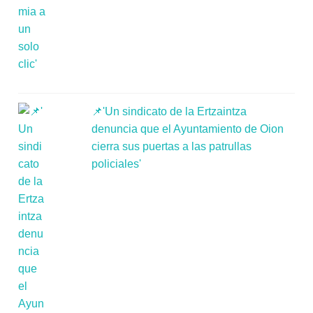
📌'Un sindicato de la Ertzaintza
denuncia que el Ayuntamiento de Oion
cierra sus puertas a las patrullas
policiales'