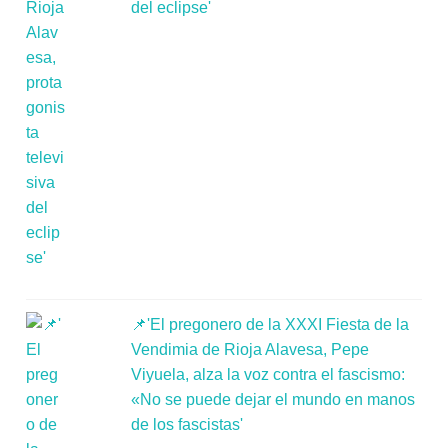
del eclipse'
📌'El pregonero de la XXXI Fiesta de la
Vendimia de Rioja Alavesa, Pepe
Viyuela, alza la voz contra el fascismo:
«No se puede dejar el mundo en manos
de los fascistas'