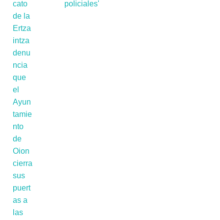
policiales'