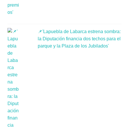
📌'Lapuebla de Labarca estrena sombra:
la Diputación financia dos techos para el
parque y la Plaza de los Jubilados'