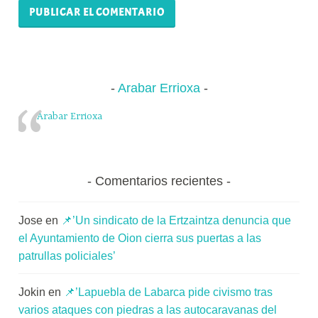
Arabar Errioxa
Arabar Errioxa
Comentarios recientes
Jose
en
📌’Un sindicato de la Ertzaintza denuncia que
el Ayuntamiento de Oion cierra sus puertas a las
patrullas policiales’
Jokin
en
📌’Lapuebla de Labarca pide civismo tras
varios ataques con piedras a las autocaravanas del