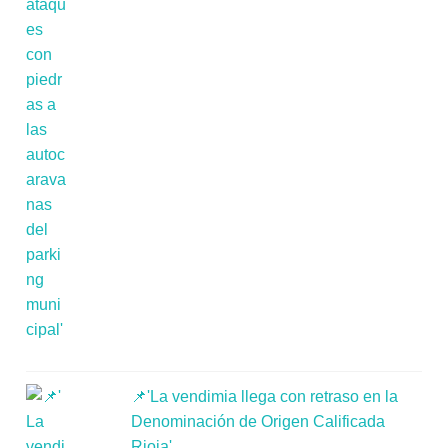
📌'La vendimia llega con retraso en la
Denominación de Origen Calificada
Rioja'