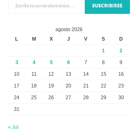
SUSCRIBIRSE
agosto 2026
L
M
X
J
V
S
D
1
2
3
4
5
6
7
8
9
10
11
12
13
14
15
16
17
18
19
20
21
22
23
24
25
26
27
28
29
30
31
« Jul