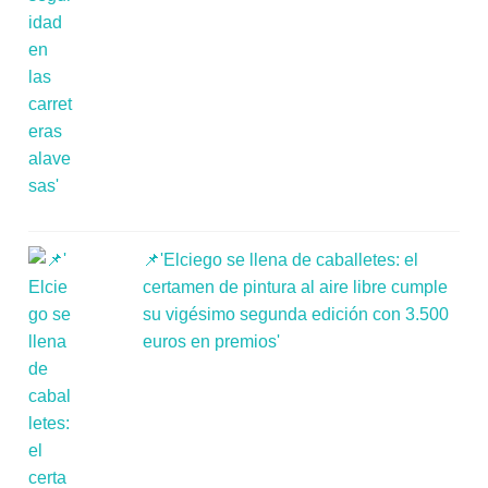
📌'Elciego se llena de caballetes: el
certamen de pintura al aire libre cumple
su vigésimo segunda edición con 3.500
euros en premios'