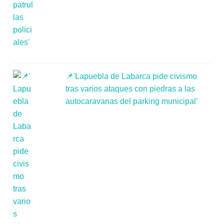
📌'Lapuebla de Labarca pide civismo
tras varios ataques con piedras a las
autocaravanas del parking municipal'