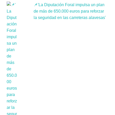
📌'La Diputación Foral impulsa un plan
de más de 650.000 euros para reforzar
la seguridad en las carreteras alavesas'