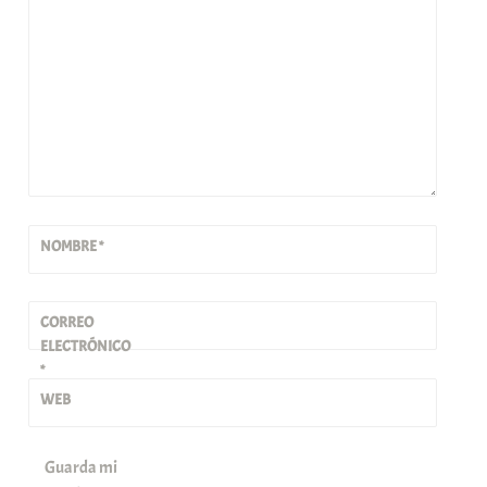
NOMBRE
*
CORREO
ELECTRÓNICO
*
WEB
Guarda mi