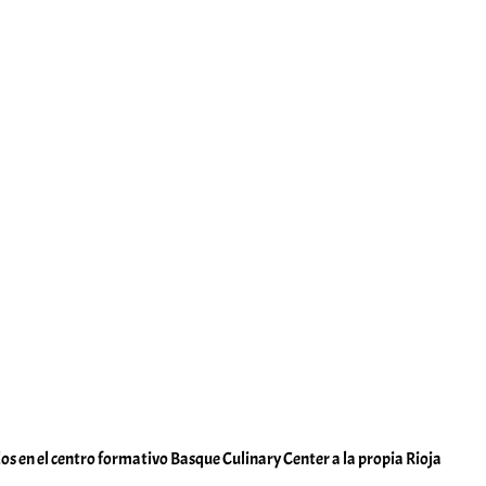
os en el centro formativo Basque Culinary Center a la propia Rioja