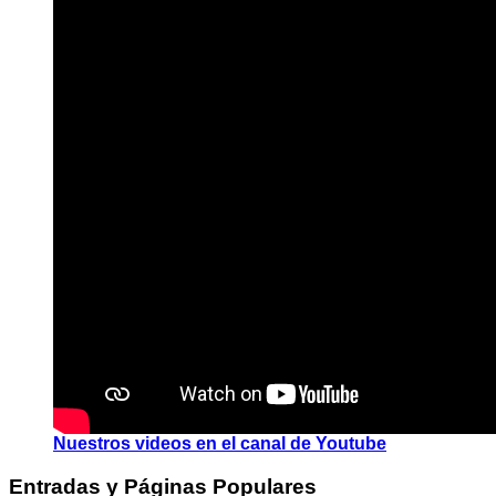
Nuestros videos en el canal de Youtube
Entradas y Páginas Populares