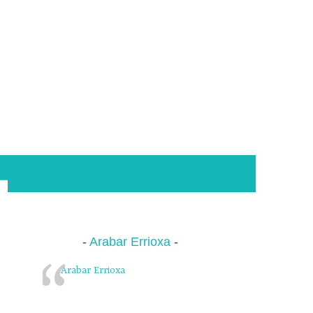
Arabar Errioxa
Arabar Errioxa