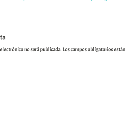
ta
 electrónico no será publicada.
Los campos obligatorios están