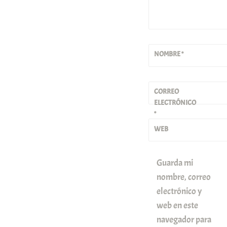
NOMBRE
*
CORREO
ELECTRÓNICO
*
WEB
Guarda mi
nombre, correo
electrónico y
web en este
navegador para