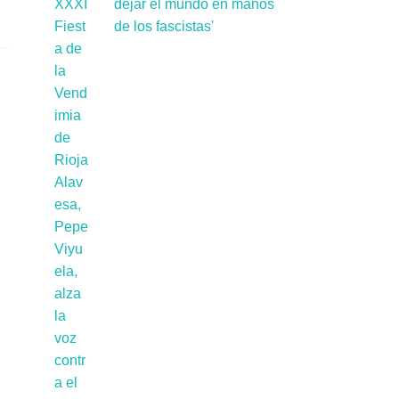
dejar el mundo en manos
de los fascistas'