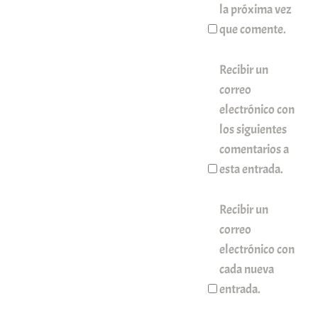
la próxima vez
que comente.
Recibir un
correo
electrónico con
los siguientes
comentarios a
esta entrada.
Recibir un
correo
electrónico con
cada nueva
entrada.