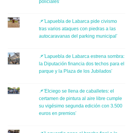
policiales'
📌'Lapuebla de Labarca pide civismo
tras varios ataques con piedras a las
autocaravanas del parking municipal'
📌'Lapuebla de Labarca estrena sombra:
la Diputación financia dos techos para el
parque y la Plaza de los Jubilados'
📌'Elciego se llena de caballetes: el
certamen de pintura al aire libre cumple
su vigésimo segunda edición con 3.500
euros en premios'