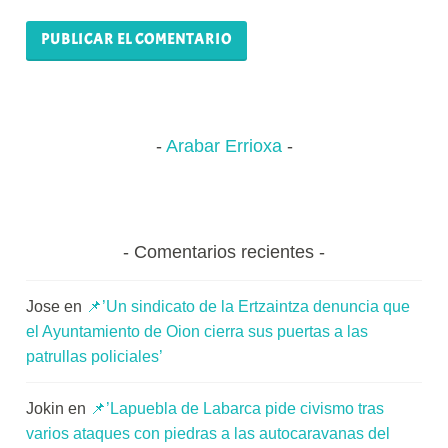
Arabar Errioxa
Comentarios recientes
Jose
en
📌’Un sindicato de la Ertzaintza denuncia que
el Ayuntamiento de Oion cierra sus puertas a las
patrullas policiales’
Jokin
en
📌’Lapuebla de Labarca pide civismo tras
varios ataques con piedras a las autocaravanas del