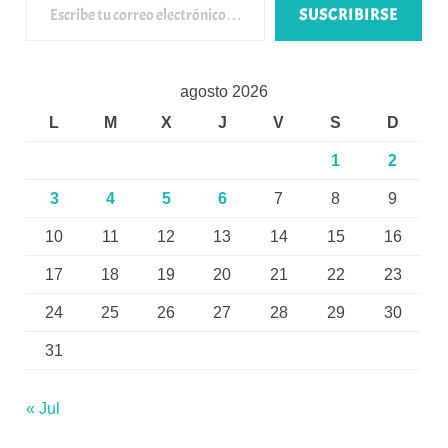
SUSCRIBIRSE
agosto 2026
L
M
X
J
V
S
D
1
2
3
4
5
6
7
8
9
10
11
12
13
14
15
16
17
18
19
20
21
22
23
24
25
26
27
28
29
30
31
« Jul