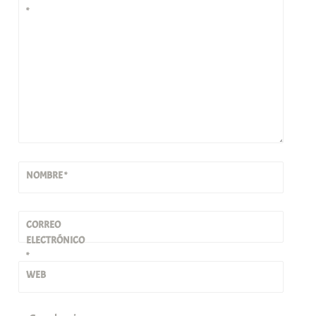
*
NOMBRE
*
CORREO
ELECTRÓNICO
*
WEB