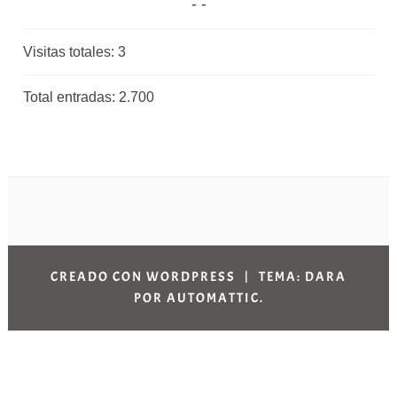
Visitas totales:
3
Total entradas:
2.700
CREADO CON WORDPRESS
|
TEMA: DARA
POR
AUTOMATTIC
.