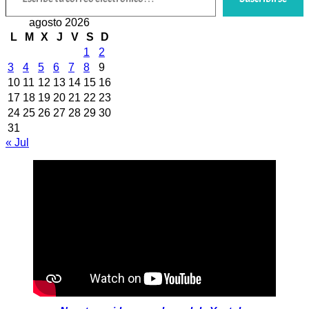
agosto 2026
L
M
X
J
V
S
D
1
2
3
4
5
6
7
8
9
10
11
12
13
14
15
16
17
18
19
20
21
22
23
24
25
26
27
28
29
30
31
« Jul