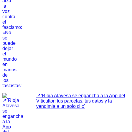
📌'Rioja Alavesa se engancha a la App del
Viticultor: tus parcelas, tus datos y la
vendimia a un solo clic'