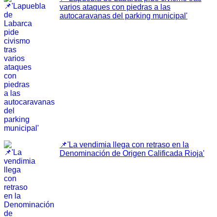
varios ataques con piedras a las
autocaravanas del parking municipal'
📌'La vendimia llega con retraso en la
Denominación de Origen Calificada Rioja'