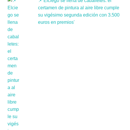
📌'Elciego se llena de caballetes: el
certamen de pintura al aire libre cumple
su vigésimo segunda edición con 3.500
euros en premios'