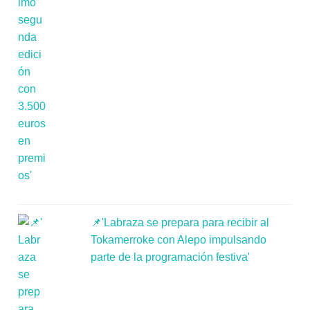
📌'Labraza se prepara para recibir al
Tokamerroke con Alepo impulsando
parte de la programación festiva'