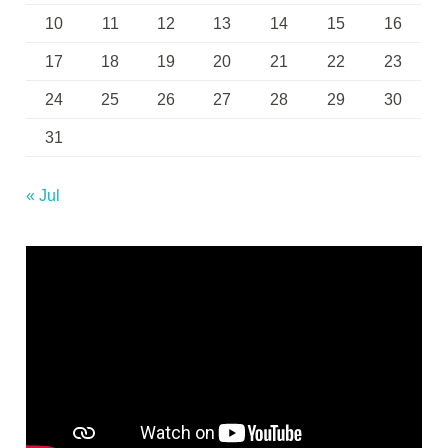
10
11
12
13
14
15
16
17
18
19
20
21
22
23
24
25
26
27
28
29
30
31
« Jul