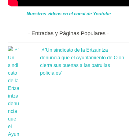
Nuestros videos en el canal de Youtube
Entradas y Páginas Populares
📌'Un sindicato de la Ertzaintza
denuncia que el Ayuntamiento de Oion
cierra sus puertas a las patrullas
policiales'