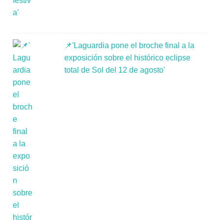
📌'Laguardia pone el broche final a la
exposición sobre el histórico eclipse
total de Sol del 12 de agosto'