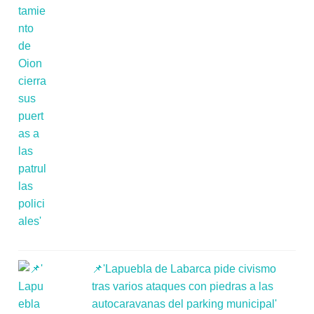
📌'Lapuebla de Labarca pide civismo
tras varios ataques con piedras a las
autocaravanas del parking municipal'