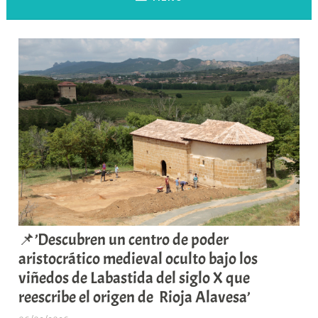
📌’Descubren un centro de poder
aristocrático medieval oculto bajo los
viñedos de Labastida del siglo X que
reescribe el origen de Rioja Alavesa’