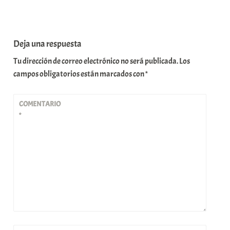
Deja una respuesta
Tu dirección de correo electrónico no será publicada.
Los
campos obligatorios están marcados con
*
COMENTARIO
*