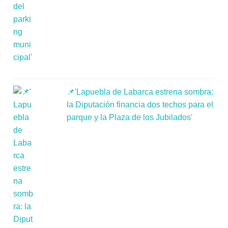
📌'Lapuebla de Labarca estrena sombra:
la Diputación financia dos techos para el
parque y la Plaza de los Jubilados'