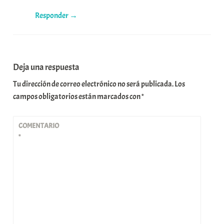
Responder
Deja una respuesta
Tu dirección de correo electrónico no será publicada.
Los
campos obligatorios están marcados con
*
COMENTARIO
*