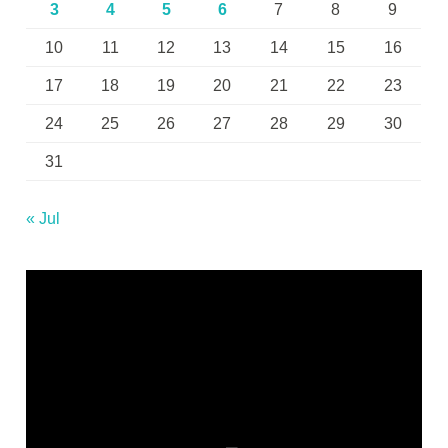
3
4
5
6
7
8
9
10
11
12
13
14
15
16
17
18
19
20
21
22
23
24
25
26
27
28
29
30
31
« Jul