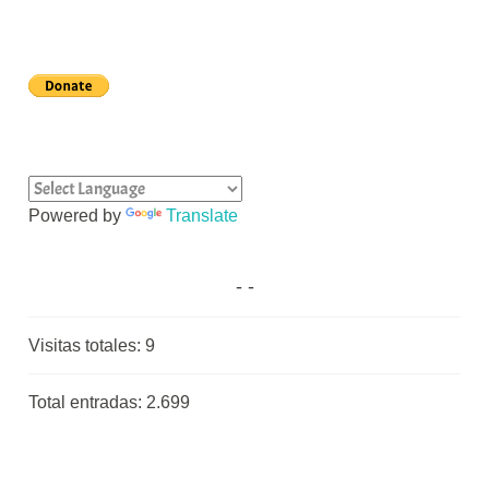
Powered by
Translate
Visitas totales:
9
Total entradas:
2.699