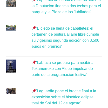
la Diputación financia dos techos para el
parque y la Plaza de los Jubilados'
'Elciego se llena de caballetes: el
certamen de pintura al aire libre cumple
su vigésimo segunda edición con 3.500
euros en premios'
'Labraza se prepara para recibir al
Tokamerroke con Alepo impulsando
parte de la programación festiva'
'Laguardia pone el broche final a la
exposición sobre el histórico eclipse
total de Sol del 12 de agosto'