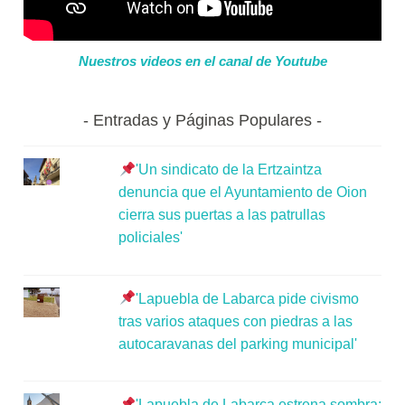
Nuestros videos en el canal de Youtube
Entradas y Páginas Populares
'Un sindicato de la Ertzaintza
denuncia que el Ayuntamiento de Oion
cierra sus puertas a las patrullas
policiales'
'Lapuebla de Labarca pide civismo
tras varios ataques con piedras a las
autocaravanas del parking municipal'
'Lapuebla de Labarca estrena sombra: