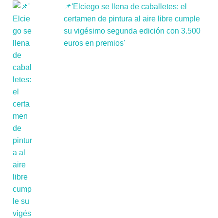
📌'Elciego se llena de caballetes: el
certamen de pintura al aire libre cumple
su vigésimo segunda edición con 3.500
euros en premios'