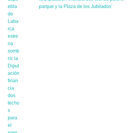
parque y la Plaza de los Jubilados'