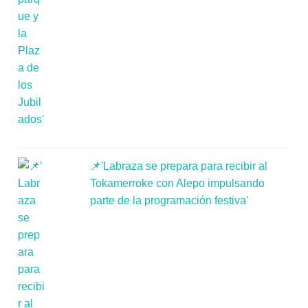
📌'Labraza se prepara para recibir al
Tokamerroke con Alepo impulsando
parte de la programación festiva'