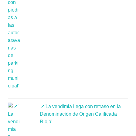
📌'La vendimia llega con retraso en la
Denominación de Origen Calificada
Rioja'