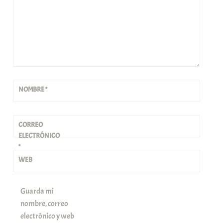
NOMBRE
*
CORREO
ELECTRÓNICO
*
WEB
Guarda mi
nombre, correo
electrónico y web