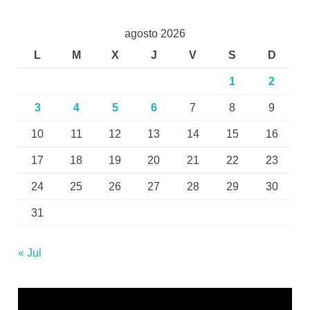
agosto 2026
L
M
X
J
V
S
D
1
2
3
4
5
6
7
8
9
10
11
12
13
14
15
16
17
18
19
20
21
22
23
24
25
26
27
28
29
30
31
« Jul