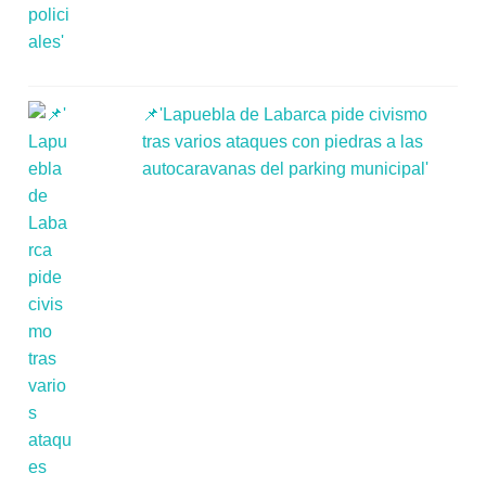
📌'Lapuebla de Labarca pide civismo
tras varios ataques con piedras a las
autocaravanas del parking municipal'