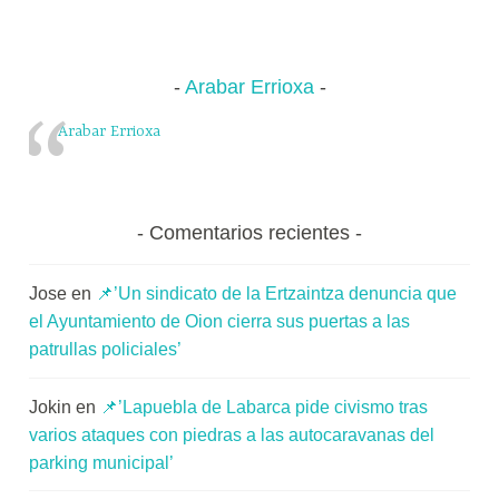
Arabar Errioxa
Arabar Errioxa
Comentarios recientes
Jose
en
📌’Un sindicato de la Ertzaintza denuncia que
el Ayuntamiento de Oion cierra sus puertas a las
patrullas policiales’
Jokin
en
📌’Lapuebla de Labarca pide civismo tras
varios ataques con piedras a las autocaravanas del
parking municipal’