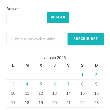
Buscar
BUSCAR
Escribe tu correo electrónico…
SUSCRIBIRSE
agosto 2026
L
M
X
J
V
S
D
1
2
3
4
5
6
7
8
9
10
11
12
13
14
15
16
17
18
19
20
21
22
23