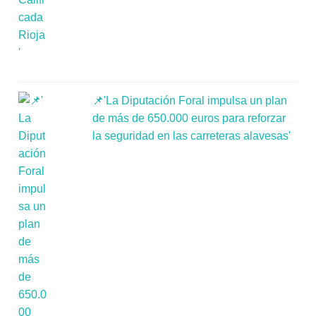
📌'La Diputación Foral impulsa un plan
de más de 650.000 euros para reforzar
la seguridad en las carreteras alavesas'