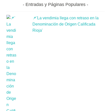
Entradas y Páginas Populares
📌'La vendimia llega con retraso en la
Denominación de Origen Calificada
Rioja'