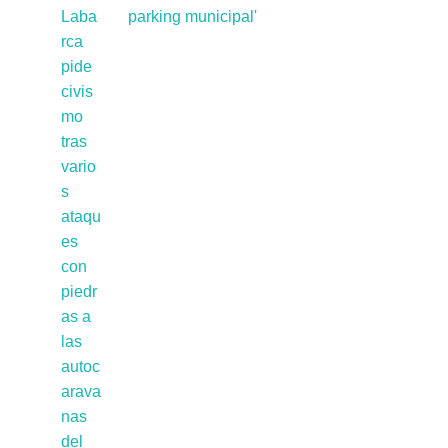
parking municipal'