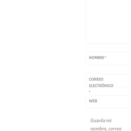
NOMBRE
*
CORREO
ELECTRÓNICO
*
WEB
Guarda mi
nombre, correo