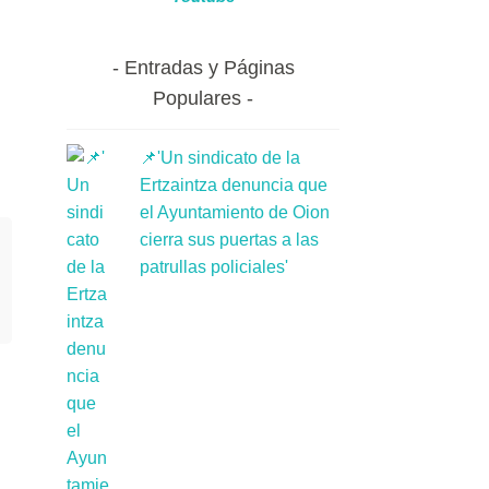
Entradas y Páginas
Populares
📌'Un sindicato de la
Ertzaintza denuncia que
el Ayuntamiento de Oion
cierra sus puertas a las
patrullas policiales'