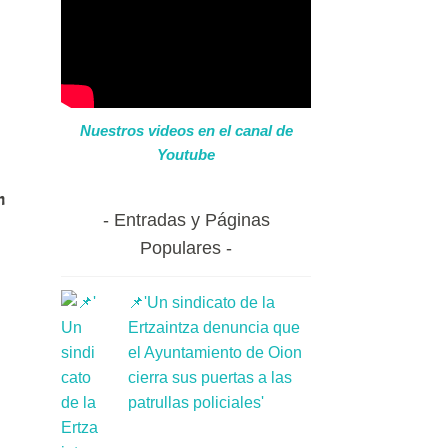
Nuestros videos en el canal de
Youtube
n
Entradas y Páginas
Populares
📌'Un sindicato de la
Ertzaintza denuncia que
el Ayuntamiento de Oion
cierra sus puertas a las
patrullas policiales'