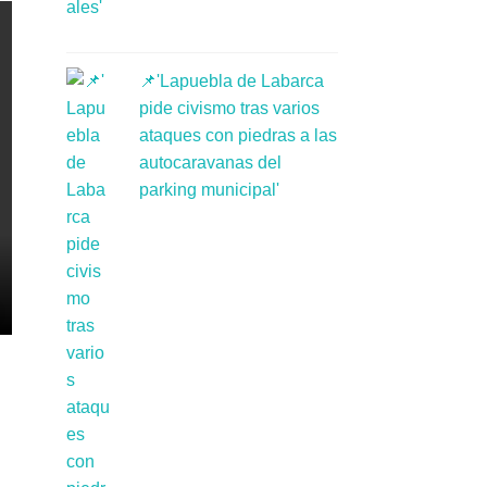
📌'Lapuebla de Labarca
pide civismo tras varios
ataques con piedras a las
autocaravanas del
parking municipal'