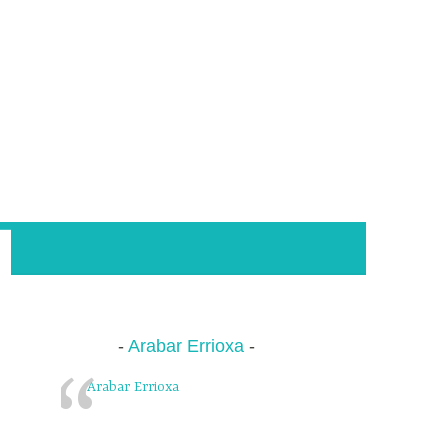
Arabar Errioxa
Arabar Errioxa