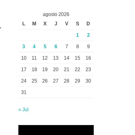
agosto 2026
L
M
X
J
V
S
D
,
1
2
3
4
5
6
7
8
9
10
11
12
13
14
15
16
17
18
19
20
21
22
23
24
25
26
27
28
29
30
31
« Jul