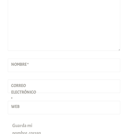
NOMBRE
*
CORREO
ELECTRÓNICO
*
WEB
Guarda mi
nombre, correo