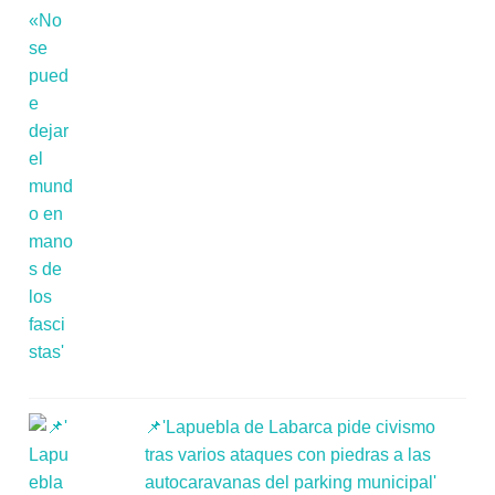
📌'Lapuebla de Labarca pide civismo
tras varios ataques con piedras a las
autocaravanas del parking municipal'