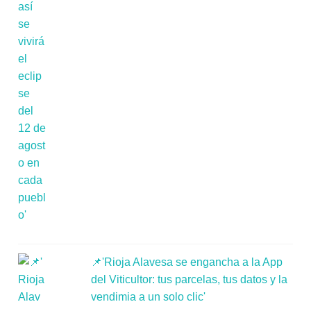
📌'Rioja Alavesa se engancha a la App
del Viticultor: tus parcelas, tus datos y la
vendimia a un solo clic'