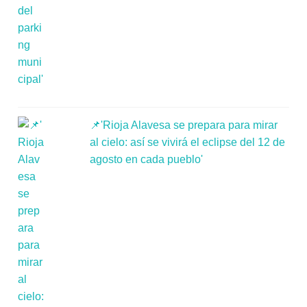
📌'Rioja Alavesa se prepara para mirar
al cielo: así se vivirá el eclipse del 12 de
agosto en cada pueblo'