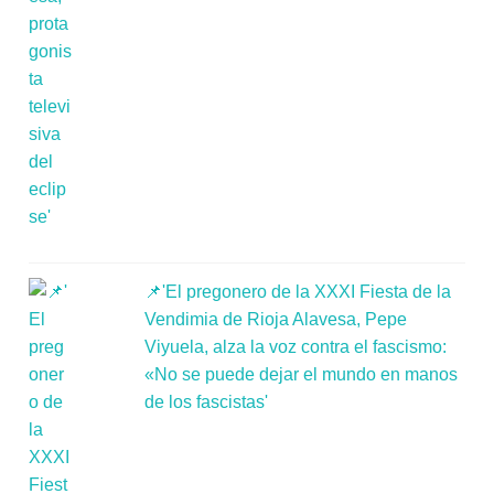
📌'El pregonero de la XXXI Fiesta de la
Vendimia de Rioja Alavesa, Pepe
Viyuela, alza la voz contra el fascismo:
«No se puede dejar el mundo en manos
de los fascistas'