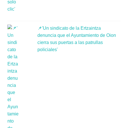
📌'Un sindicato de la Ertzaintza
denuncia que el Ayuntamiento de Oion
cierra sus puertas a las patrullas
policiales'