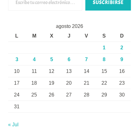
SUSCRIBIRSE
agosto 2026
L
M
X
J
V
S
D
1
2
3
4
5
6
7
8
9
10
11
12
13
14
15
16
17
18
19
20
21
22
23
24
25
26
27
28
29
30
31
« Jul