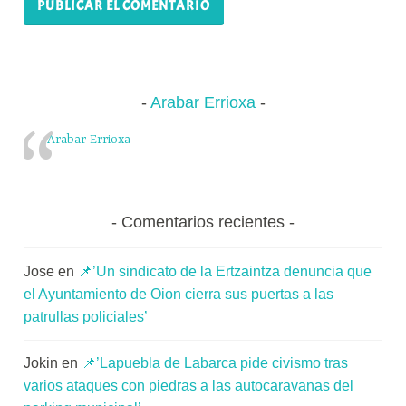
Arabar Errioxa
Arabar Errioxa
Comentarios recientes
Jose
en
📌’Un sindicato de la Ertzaintza denuncia que
el Ayuntamiento de Oion cierra sus puertas a las
patrullas policiales’
Jokin
en
📌’Lapuebla de Labarca pide civismo tras
varios ataques con piedras a las autocaravanas del