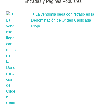
Entradas y Páginas Populares
📌'La vendimia llega con retraso en la
Denominación de Origen Calificada
Rioja'