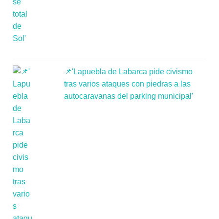
📌'Lapuebla de Labarca pide civismo
tras varios ataques con piedras a las
autocaravanas del parking municipal'