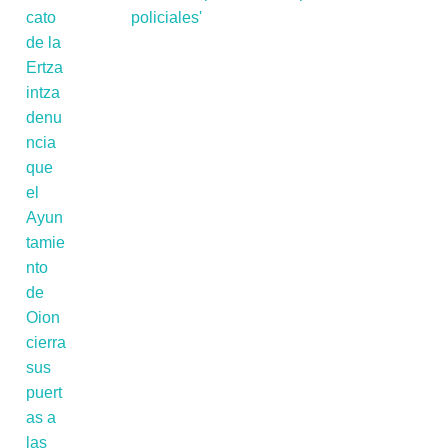
policiales'