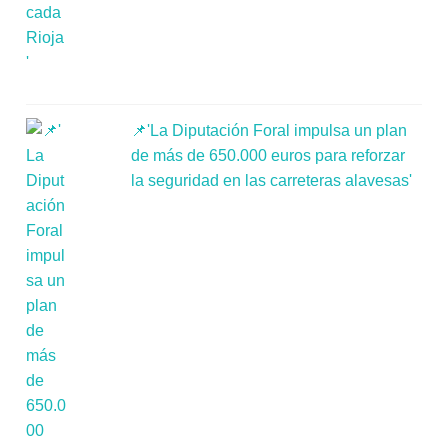
📌'La Diputación Foral impulsa un plan
de más de 650.000 euros para reforzar
la seguridad en las carreteras alavesas'