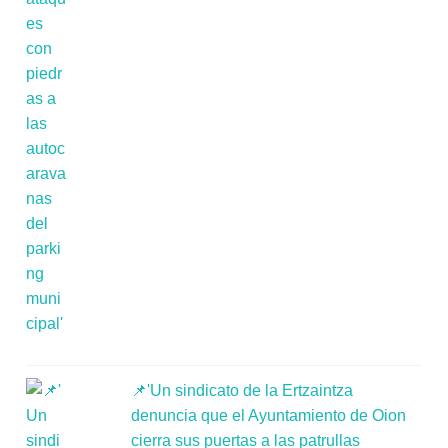
📌'Un sindicato de la Ertzaintza
denuncia que el Ayuntamiento de Oion
cierra sus puertas a las patrullas