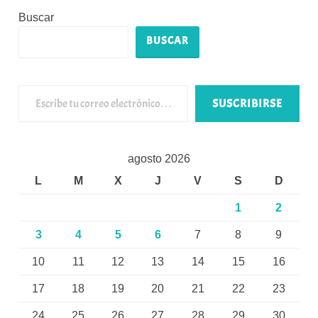
Buscar
BUSCAR
Escribe tu correo electrónico…
SUSCRIBIRSE
agosto 2026
L
M
X
J
V
S
D
1
2
3
4
5
6
7
8
9
10
11
12
13
14
15
16
17
18
19
20
21
22
23
24
25
26
27
28
29
30