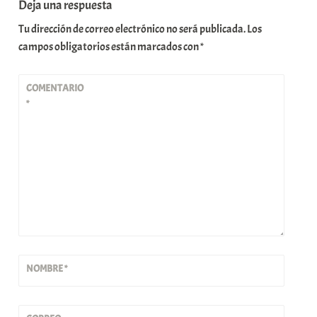
Deja una respuesta
Tu dirección de correo electrónico no será publicada.
Los
campos obligatorios están marcados con
*
COMENTARIO
*
NOMBRE
*