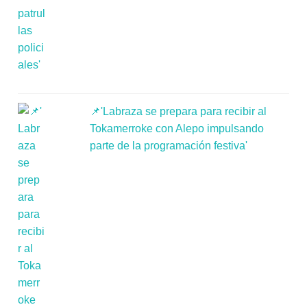
📌'Labraza se prepara para recibir al
Tokamerroke con Alepo impulsando
parte de la programación festiva'