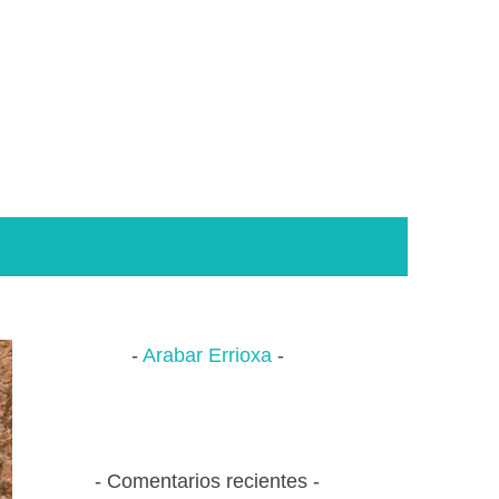
Arabar Errioxa
Comentarios recientes