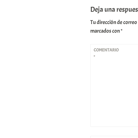
Deja una respues
Tu dirección de correo
marcados con
*
COMENTARIO
*