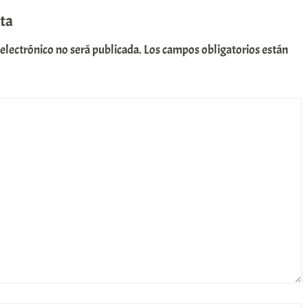
ta
 electrónico no será publicada.
Los campos obligatorios están