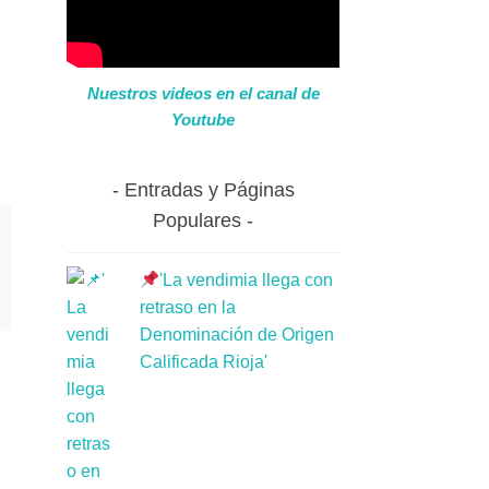
Nuestros videos en el canal de
Youtube
Entradas y Páginas
Populares
'La vendimia llega con
retraso en la
Denominación de Origen
Calificada Rioja'