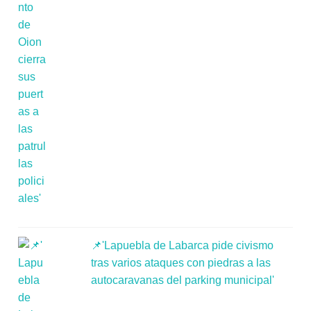
📌'Lapuebla de Labarca pide civismo
tras varios ataques con piedras a las
autocaravanas del parking municipal'