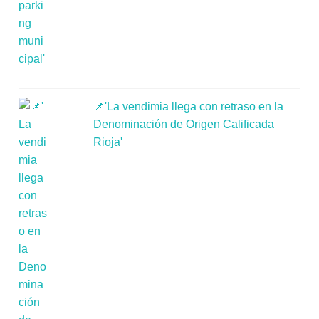
📌'La vendimia llega con retraso en la
Denominación de Origen Calificada
Rioja'