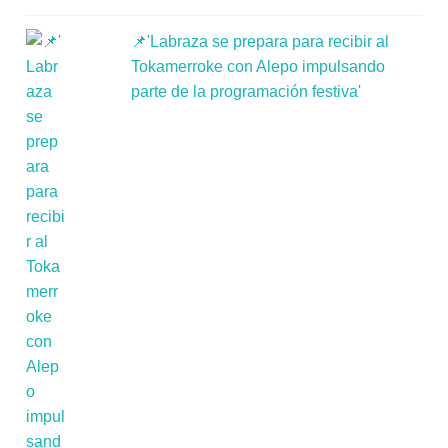
📌'Labraza se prepara para recibir al
Tokamerroke con Alepo impulsando
parte de la programación festiva'