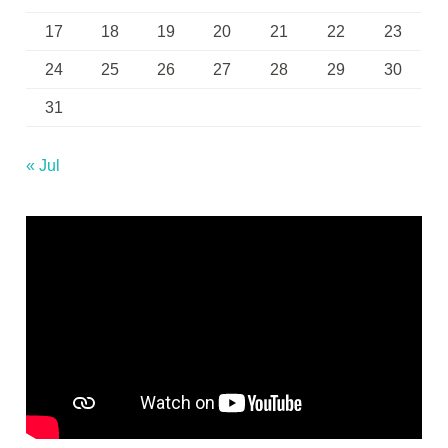
17
18
19
20
21
22
23
24
25
26
27
28
29
30
31
« Jul