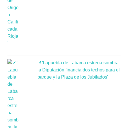
📌'Lapuebla de Labarca estrena sombra:
la Diputación financia dos techos para el
parque y la Plaza de los Jubilados'