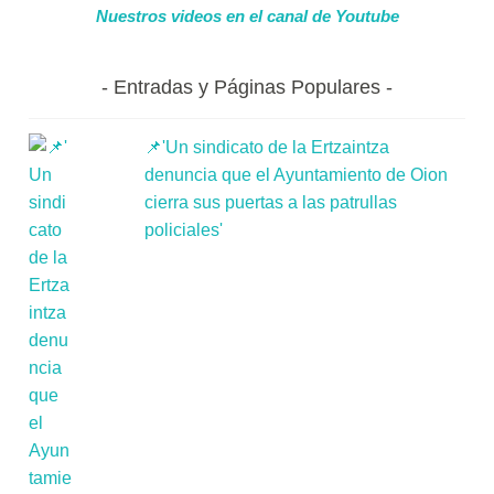
Nuestros videos en el canal de Youtube
Entradas y Páginas Populares
📌'Un sindicato de la Ertzaintza
denuncia que el Ayuntamiento de Oion
cierra sus puertas a las patrullas
policiales'