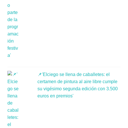
📌'Elciego se llena de caballetes: el
certamen de pintura al aire libre cumple
su vigésimo segunda edición con 3.500
euros en premios'