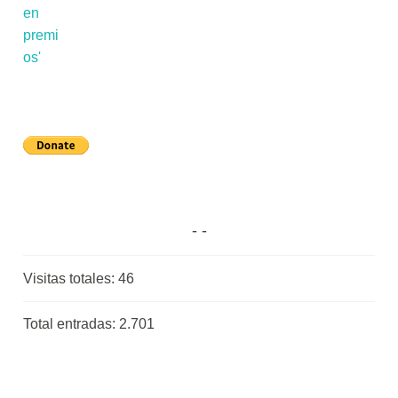
Visitas totales:
46
Total entradas:
2.701