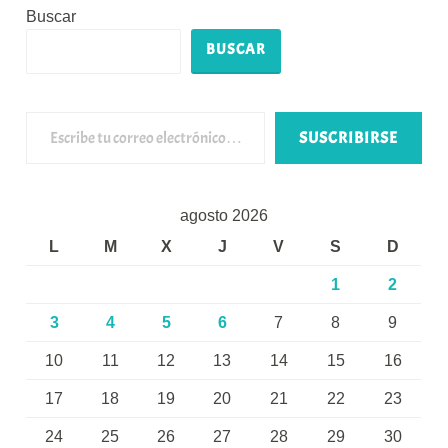
Buscar
BUSCAR
Escribe tu correo electrónico…
SUSCRIBIRSE
agosto 2026
L
M
X
J
V
S
D
1
2
3
4
5
6
7
8
9
10
11
12
13
14
15
16
17
18
19
20
21
22
23
24
25
26
27
28
29
30