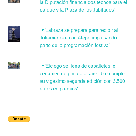
la Diputación financia dos techos para el
parque y la Plaza de los Jubilados'
📌'Labraza se prepara para recibir al
Tokamerroke con Alepo impulsando
parte de la programación festiva'
📌'Elciego se llena de caballetes: el
certamen de pintura al aire libre cumple
su vigésimo segunda edición con 3.500
euros en premios'