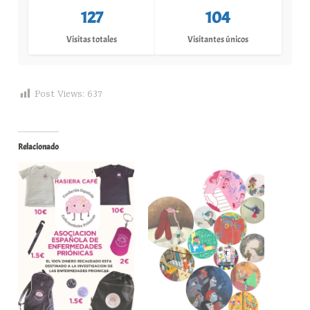
127
104
Visitas totales
Visitantes únicos
Post Views:
637
Relacionado