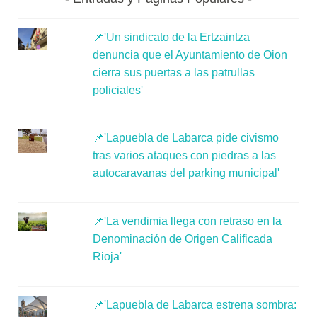
📌'Un sindicato de la Ertzaintza
denuncia que el Ayuntamiento de Oion
cierra sus puertas a las patrullas
policiales'
📌'Lapuebla de Labarca pide civismo
tras varios ataques con piedras a las
autocaravanas del parking municipal'
📌'La vendimia llega con retraso en la
Denominación de Origen Calificada
Rioja'
📌'Lapuebla de Labarca estrena sombra: