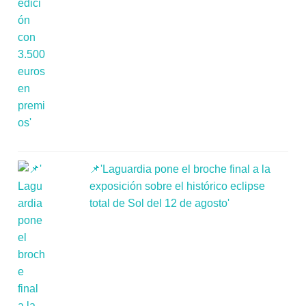
📌'Laguardia pone el broche final a la
exposición sobre el histórico eclipse
total de Sol del 12 de agosto'