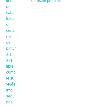
euros en premios'