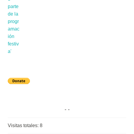
Visitas totales:
8