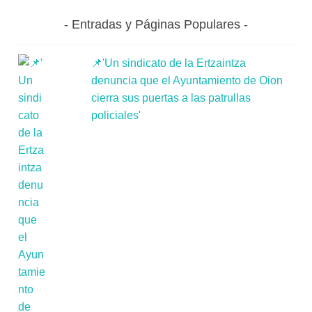
Entradas y Páginas Populares
📌'Un sindicato de la Ertzaintza
denuncia que el Ayuntamiento de Oion
cierra sus puertas a las patrullas
policiales'