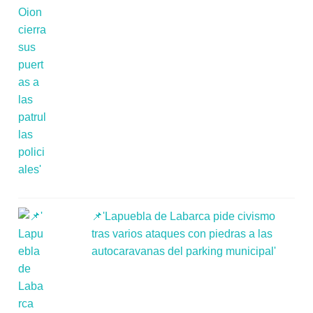
📌'Lapuebla de Labarca pide civismo
tras varios ataques con piedras a las
autocaravanas del parking municipal'