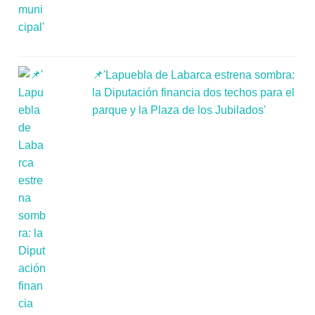
📌'Lapuebla de Labarca estrena sombra:
la Diputación financia dos techos para el
parque y la Plaza de los Jubilados'