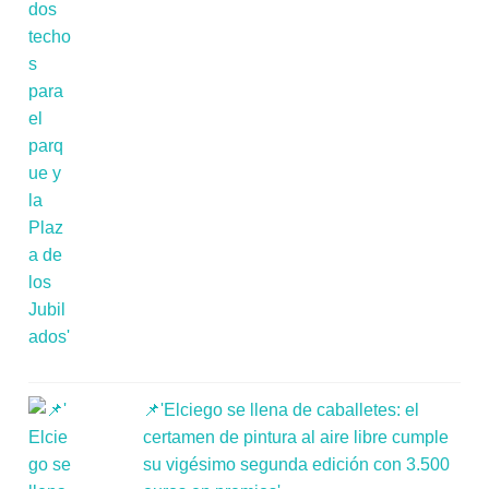
📌'Elciego se llena de caballetes: el
certamen de pintura al aire libre cumple
su vigésimo segunda edición con 3.500