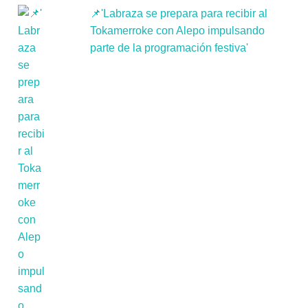
📌'Labraza se prepara para recibir al
Tokamerroke con Alepo impulsando
parte de la programación festiva'