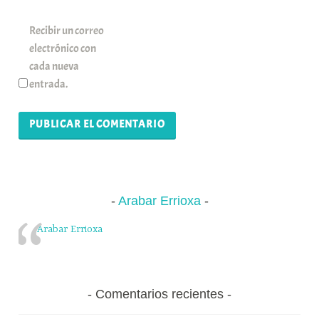
Recibir un correo
electrónico con
cada nueva
entrada.
Arabar Errioxa
Arabar Errioxa
Comentarios recientes