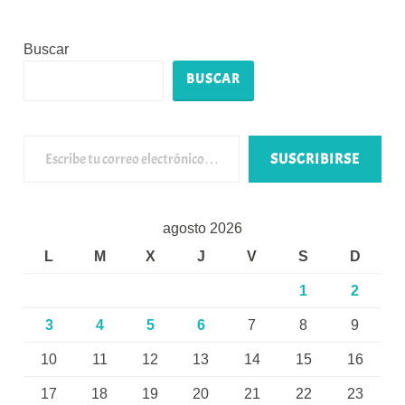
Buscar
BUSCAR
Escribe tu correo electrónico…
SUSCRIBIRSE
agosto 2026
L
M
X
J
V
S
D
1
2
3
4
5
6
7
8
9
10
11
12
13
14
15
16
17
18
19
20
21
22
23