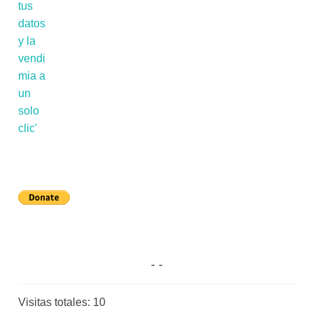
Visitas totales:
10