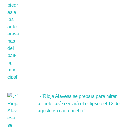
📌'Rioja Alavesa se prepara para mirar
al cielo: así se vivirá el eclipse del 12 de
agosto en cada pueblo'