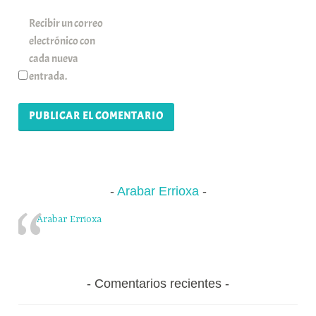
Recibir un correo
electrónico con
cada nueva
entrada.
Arabar Errioxa
Arabar Errioxa
Comentarios recientes