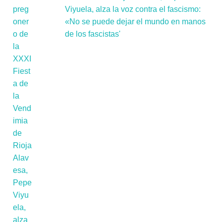
Viyuela, alza la voz contra el fascismo:
«No se puede dejar el mundo en manos
de los fascistas'