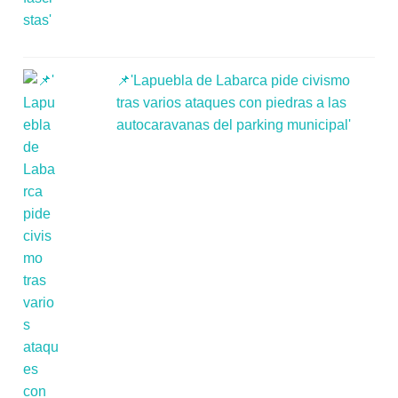
📌'Lapuebla de Labarca pide civismo
tras varios ataques con piedras a las
autocaravanas del parking municipal'