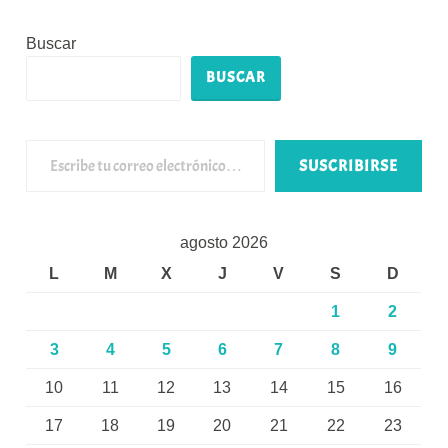
Buscar
BUSCAR
Escribe tu correo electrónico…
SUSCRIBIRSE
agosto 2026
L
M
X
J
V
S
D
1
2
3
4
5
6
7
8
9
10
11
12
13
14
15
16
17
18
19
20
21
22
23