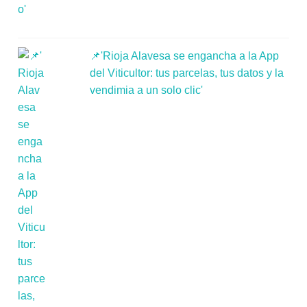
📌'Rioja Alavesa se engancha a la App
del Viticultor: tus parcelas, tus datos y la
vendimia a un solo clic'