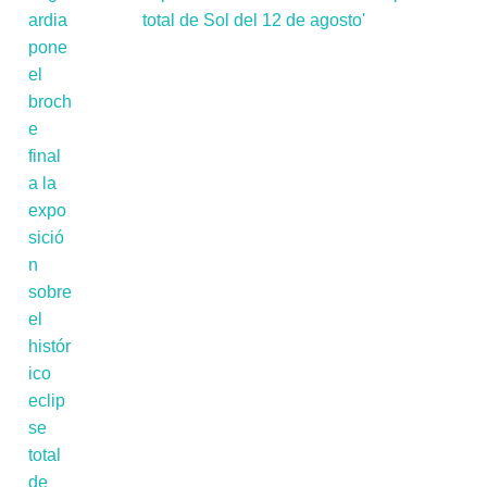
total de Sol del 12 de agosto'