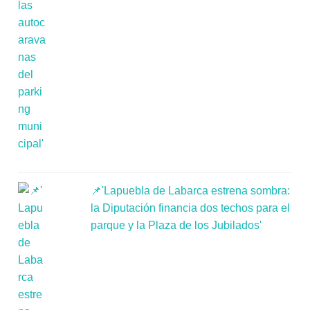
📌'Lapuebla de Labarca estrena sombra:
la Diputación financia dos techos para el
parque y la Plaza de los Jubilados'