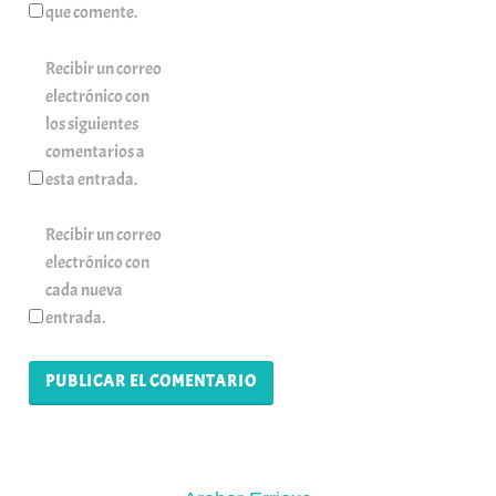
que comente.
Recibir un correo
electrónico con
los siguientes
comentarios a
esta entrada.
Recibir un correo
electrónico con
cada nueva
entrada.