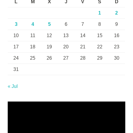
L
M
X
J
V
S
D
1
2
3
4
5
6
7
8
9
10
11
12
13
14
15
16
17
18
19
20
21
22
23
24
25
26
27
28
29
30
31
« Jul