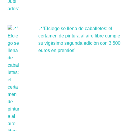
📌'Elciego se llena de caballetes: el
certamen de pintura al aire libre cumple
su vigésimo segunda edición con 3.500
euros en premios'