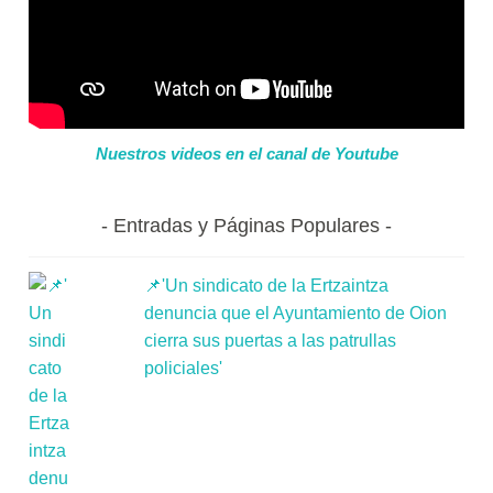
Nuestros videos en el canal de Youtube
Entradas y Páginas Populares
📌'Un sindicato de la Ertzaintza
denuncia que el Ayuntamiento de Oion
cierra sus puertas a las patrullas
policiales'