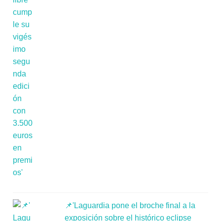
📌'Laguardia pone el broche final a la
exposición sobre el histórico eclipse