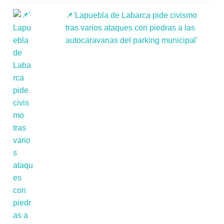
📌'Lapuebla de Labarca pide civismo
tras varios ataques con piedras a las
autocaravanas del parking municipal'