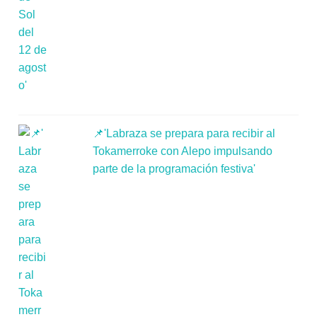
📌'Labraza se prepara para recibir al
Tokamerroke con Alepo impulsando
parte de la programación festiva'