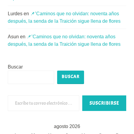
Lurdes
en
📌’Caminos que no olvidan: noventa años
después, la senda de la Traición sigue llena de flores
Asun
en
📌’Caminos que no olvidan: noventa años
después, la senda de la Traición sigue llena de flores
Buscar
BUSCAR
Escribe tu correo electrónico…
SUSCRIBIRSE
agosto 2026