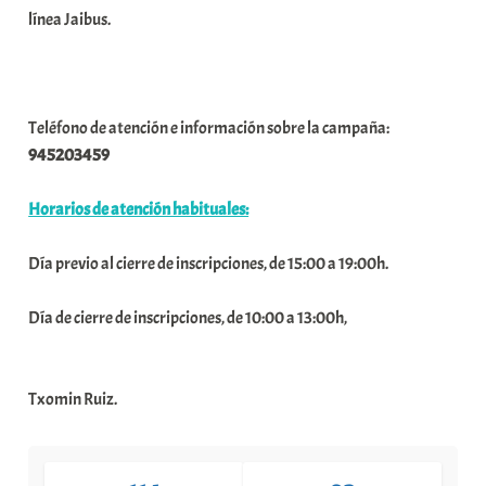
línea Jaibus.
Teléfono de atención e información sobre la campaña:
945203459
Horarios de atención habituales:
Día previo al cierre de inscripciones, de 15:00 a 19:00h.
Día de cierre de inscripciones, de 10:00 a 13:00h,
Txomin Ruiz.