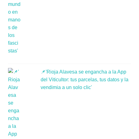
📌'Rioja Alavesa se engancha a la App
del Viticultor: tus parcelas, tus datos y la
vendimia a un solo clic'