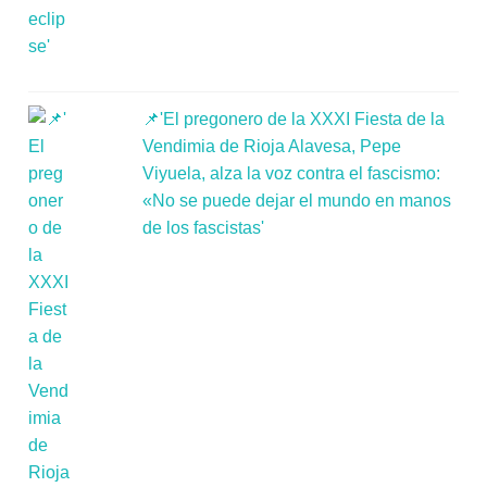
📌'El pregonero de la XXXI Fiesta de la
Vendimia de Rioja Alavesa, Pepe
Viyuela, alza la voz contra el fascismo:
«No se puede dejar el mundo en manos
de los fascistas'