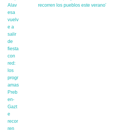
recorren los pueblos este verano'