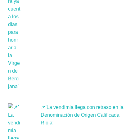
📌'La vendimia llega con retraso en la
Denominación de Origen Calificada
Rioja'