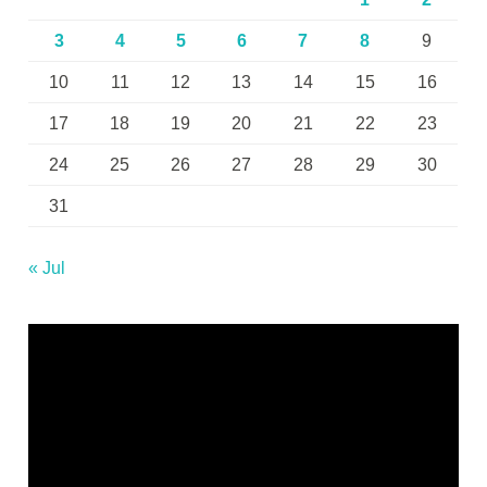
3
4
5
6
7
8
9
10
11
12
13
14
15
16
17
18
19
20
21
22
23
24
25
26
27
28
29
30
31
« Jul