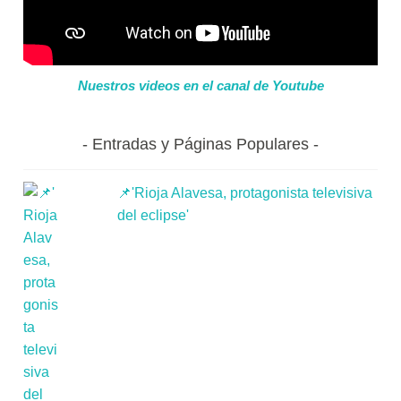
Nuestros videos en el canal de Youtube
Entradas y Páginas Populares
📌'Rioja Alavesa, protagonista televisiva
del eclipse'