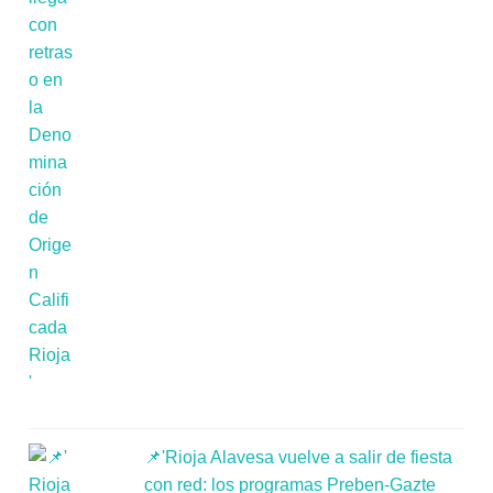
📌'Rioja Alavesa vuelve a salir de fiesta
con red: los programas Preben-Gazte