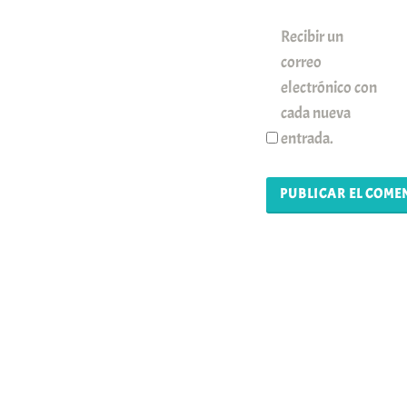
Recibir un
correo
electrónico con
cada nueva
entrada.