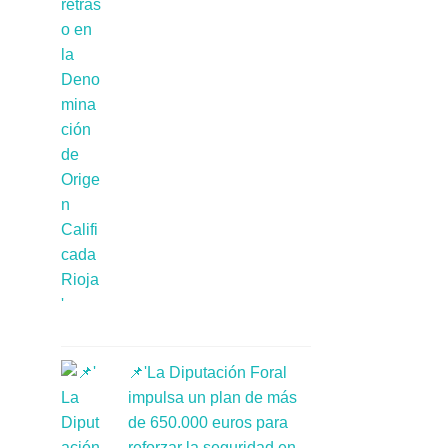
📌'La Diputación Foral
impulsa un plan de más
de 650.000 euros para
reforzar la seguridad en