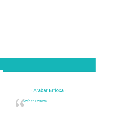
Arabar Errioxa
Arabar Errioxa