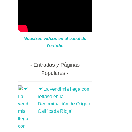
Nuestros videos en el canal de
Youtube
Entradas y Páginas
Populares
📌'La vendimia llega con
retraso en la
Denominación de Origen
Calificada Rioja'