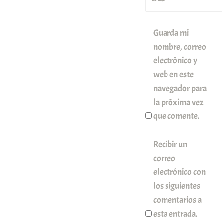
Guarda mi
nombre, correo
electrónico y
web en este
navegador para
la próxima vez
que comente.
Recibir un
correo
electrónico con
los siguientes
comentarios a
esta entrada.