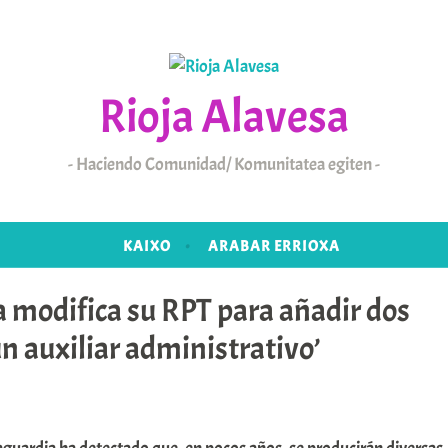
Rioja Alavesa
Haciendo Comunidad/ Komunitatea egiten
KAIXO
ARABAR ERRIOXA
 modifica su RPT para añadir dos
un auxiliar administrativo’