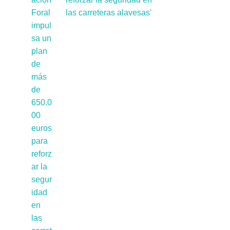
las carreteras alavesas'