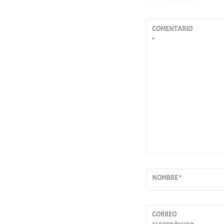
COMENTARIO
*
NOMBRE
*
CORREO