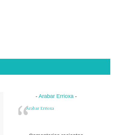
Arabar Errioxa
Arabar Errioxa