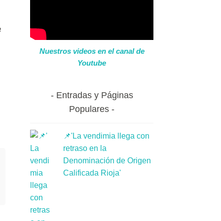
e
Nuestros videos en el canal de
Youtube
Entradas y Páginas
Populares
📌'La vendimia llega con
retraso en la
Denominación de Origen
Calificada Rioja'