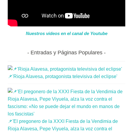
Nuestros videos en el canal de Youtube
Entradas y Páginas Populares
📌'Rioja Alavesa, protagonista televisiva del eclipse'
📌'El pregonero de la XXXI Fiesta de la Vendimia de
Rioja Alavesa, Pepe Viyuela, alza la voz contra el