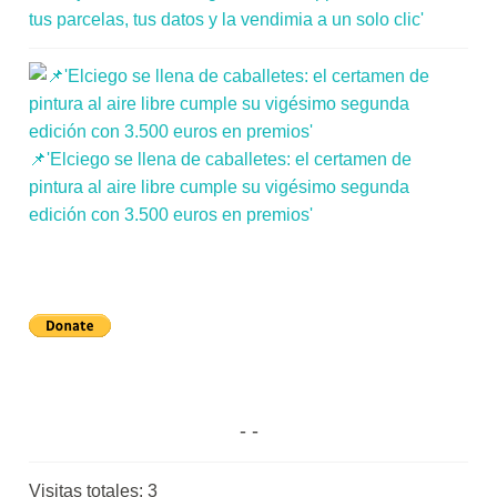
tus parcelas, tus datos y la vendimia a un solo clic'
📌'Elciego se llena de caballetes: el certamen de
pintura al aire libre cumple su vigésimo segunda
edición con 3.500 euros en premios'
Visitas totales:
3