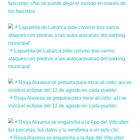
fascismo: «No se puede dejar el mundo en manos de
los fascistas'
📌'Lapuebla de Labarca pide civismo tras varios
ataques con piedras a las autocaravanas del parking
municipal'
📌'Rioja Alavesa se prepara para mirar al cielo: así se
vivirá el eclipse del 12 de agosto en cada pueblo'
📌'Rioja Alavesa se engancha a la App del Viticultor: