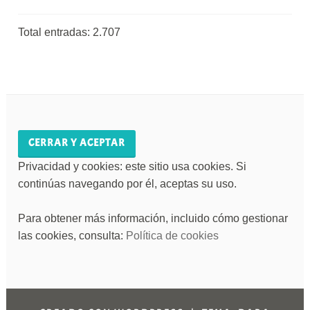
Total entradas:
2.707
Privacidad y cookies: este sitio usa cookies. Si
continúas navegando por él, aceptas su uso.
Para obtener más información, incluido cómo gestionar
las cookies, consulta:
Política de cookies