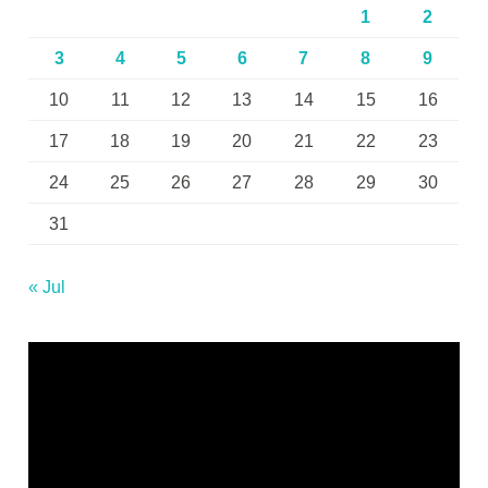
1
2
3
4
5
6
7
8
9
10
11
12
13
14
15
16
17
18
19
20
21
22
23
24
25
26
27
28
29
30
31
« Jul