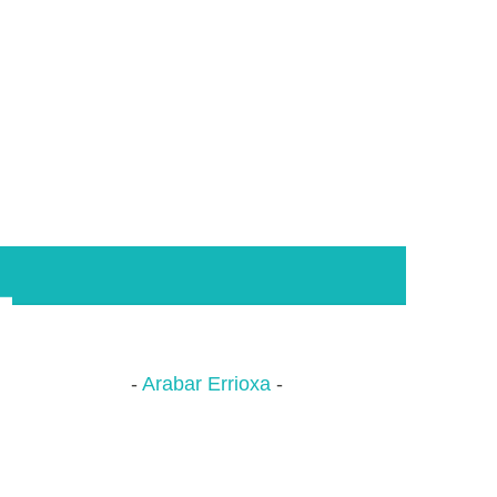
Arabar Errioxa