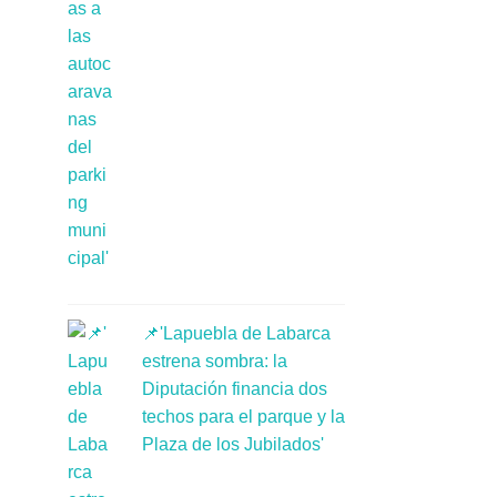
📌'Lapuebla de Labarca
estrena sombra: la
Diputación financia dos
techos para el parque y la
Plaza de los Jubilados'