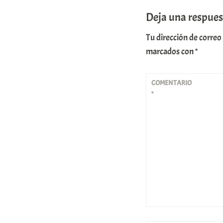
Deja una respues
Tu dirección de correo
marcados con
*
COMENTARIO
*