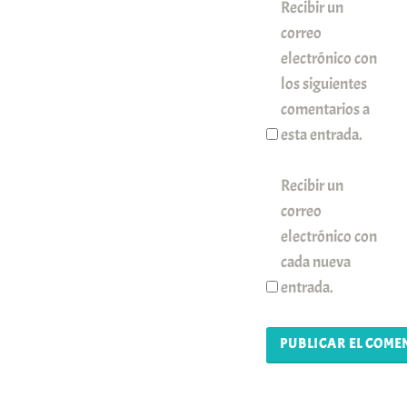
Recibir un
correo
electrónico con
los siguientes
comentarios a
esta entrada.
Recibir un
correo
electrónico con
cada nueva
entrada.