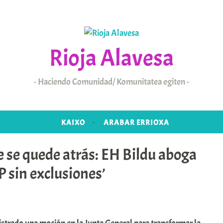
Rioja Alavesa
Haciendo Comunidad/ Komunitatea egiten
KAIXO
ARABAR ERRIOXA
 se quede atrás: EH Bildu aboga
 sin exclusiones’