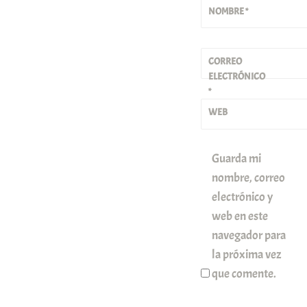
NOMBRE
*
CORREO
ELECTRÓNICO
*
WEB
Guarda mi
nombre, correo
electrónico y
web en este
navegador para
la próxima vez
que comente.