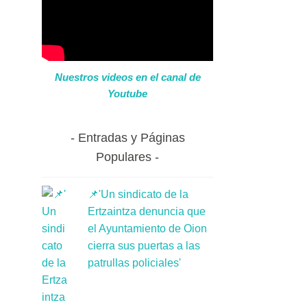
Nuestros videos en el canal de
Youtube
Entradas y Páginas
Populares
📌'Un sindicato de la
Ertzaintza denuncia que
el Ayuntamiento de Oion
cierra sus puertas a las
patrullas policiales'