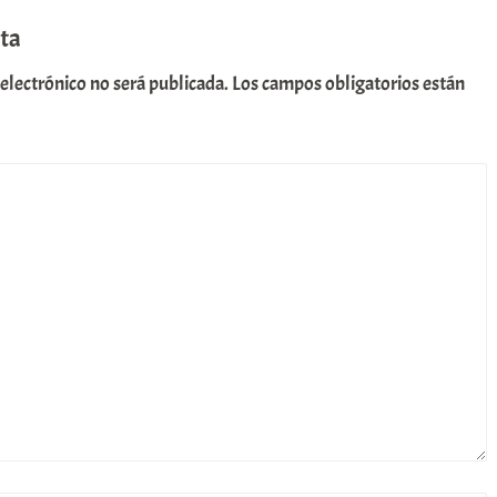
ta
 electrónico no será publicada.
Los campos obligatorios están