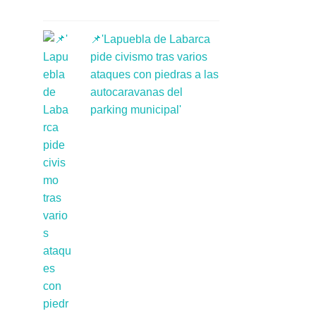
📌'Lapuebla de Labarca
pide civismo tras varios
ataques con piedras a las
autocaravanas del
parking municipal'