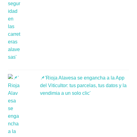
📌'Rioja Alavesa se engancha a la App
del Viticultor: tus parcelas, tus datos y la
vendimia a un solo clic'