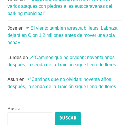
varios ataques con piedras a las autocaravanas del
parking municipal’
Jose
en
📌’El viento también arrastra billetes: Labraza
dejará en Oion 1,2 millones antes de mover una sola
aspa»
Lurdes
en
📌’Caminos que no olvidan: noventa años
después, la senda de la Traición sigue llena de flores
Asun
en
📌’Caminos que no olvidan: noventa años
después, la senda de la Traición sigue llena de flores
Buscar
BUSCAR