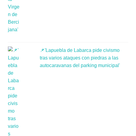
📌'Lapuebla de Labarca pide civismo
tras varios ataques con piedras a las
autocaravanas del parking municipal'