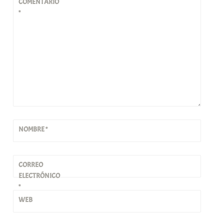
COMENTARIO
*
NOMBRE
*
CORREO
ELECTRÓNICO
*
WEB