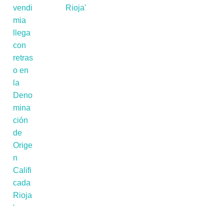
Rioja'