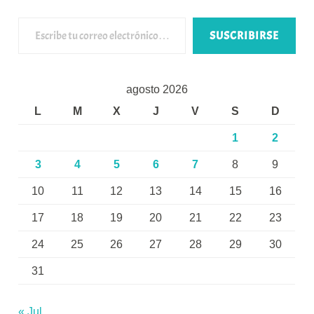
Escribe tu correo electrónico…
SUSCRIBIRSE
agosto 2026
L
M
X
J
V
S
D
1
2
3
4
5
6
7
8
9
10
11
12
13
14
15
16
17
18
19
20
21
22
23
24
25
26
27
28
29
30
31
« Jul