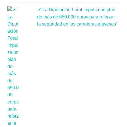
📌'La Diputación Foral impulsa un plan
de más de 650.000 euros para reforzar
la seguridad en las carreteras alavesas'