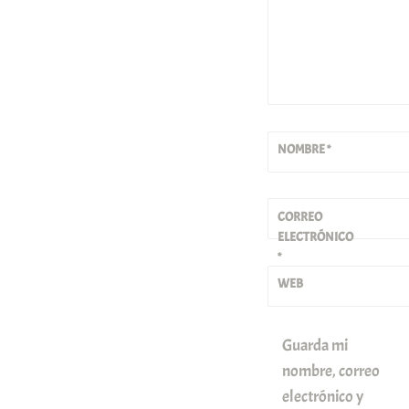
NOMBRE
*
CORREO
ELECTRÓNICO
*
WEB
Guarda mi
nombre, correo
electrónico y