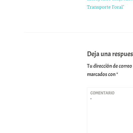
entradas
Transporte Foral’
Deja una respues
Tu dirección de correo
marcados con
*
COMENTARIO
*