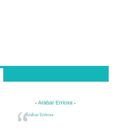
Arabar Errioxa
Arabar Errioxa