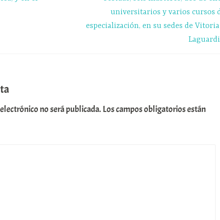
universitarios y varios cursos 
especialización, en su sedes de Vitoria
Laguardi
ta
 electrónico no será publicada.
Los campos obligatorios están