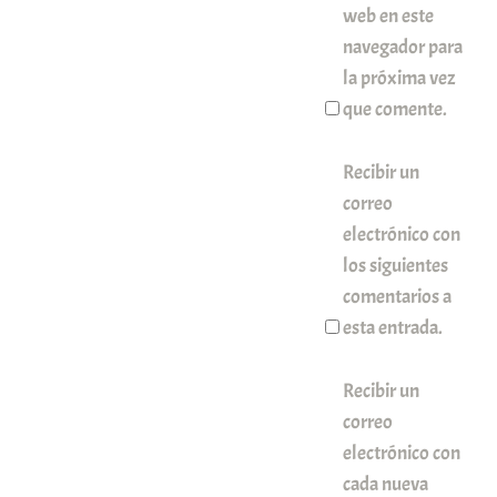
web en este
navegador para
la próxima vez
que comente.
Recibir un
correo
electrónico con
los siguientes
comentarios a
esta entrada.
Recibir un
correo
electrónico con
cada nueva