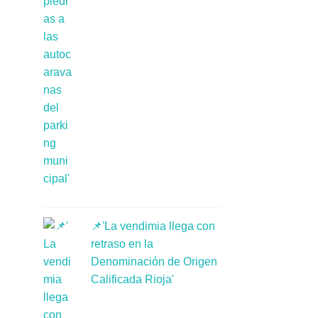
📌'La vendimia llega con
retraso en la
Denominación de Origen
Calificada Rioja'