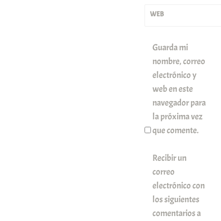
WEB
Guarda mi
nombre, correo
electrónico y
web en este
navegador para
la próxima vez
que comente.
Recibir un
correo
electrónico con
los siguientes
comentarios a