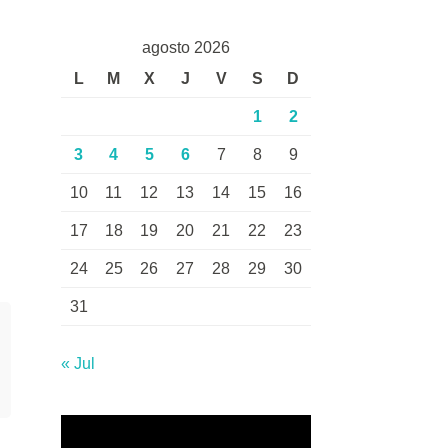
agosto 2026
L
M
X
J
V
S
D
1
2
3
4
5
6
7
8
9
10
11
12
13
14
15
16
17
18
19
20
21
22
23
24
25
26
27
28
29
30
31
« Jul