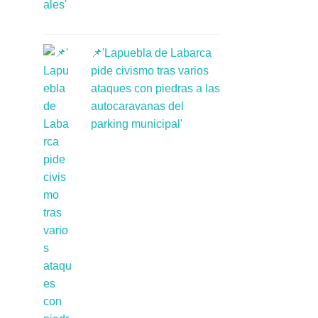
📌'Lapuebla de Labarca
pide civismo tras varios
ataques con piedras a las
autocaravanas del
parking municipal'