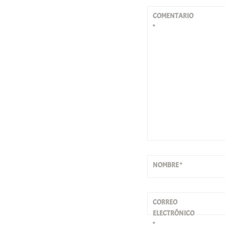
COMENTARIO
*
NOMBRE
*
CORREO
ELECTRÓNICO
*