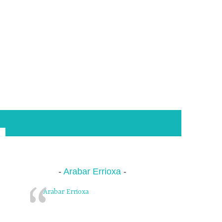
Arabar Errioxa
Arabar Errioxa