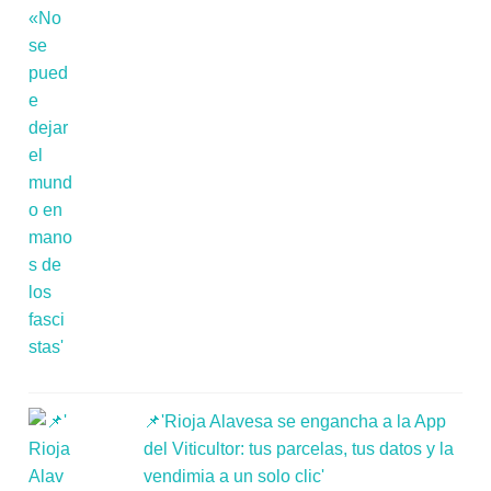
📌'Rioja Alavesa se engancha a la App
del Viticultor: tus parcelas, tus datos y la
vendimia a un solo clic'