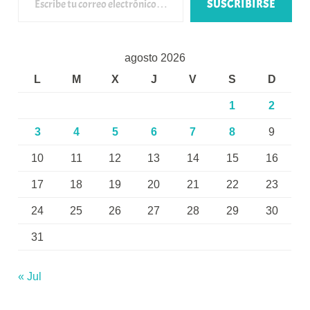
SUSCRIBIRSE
agosto 2026
L
M
X
J
V
S
D
1
2
3
4
5
6
7
8
9
10
11
12
13
14
15
16
17
18
19
20
21
22
23
24
25
26
27
28
29
30
31
« Jul