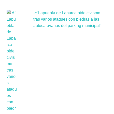
📌'Lapuebla de Labarca pide civismo
tras varios ataques con piedras a las
autocaravanas del parking municipal'