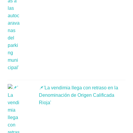
📌'La vendimia llega con retraso en la
Denominación de Origen Calificada
Rioja'