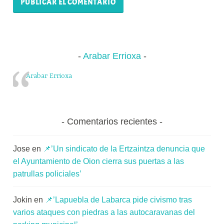
Arabar Errioxa
Arabar Errioxa
Comentarios recientes
Jose
en
📌’Un sindicato de la Ertzaintza denuncia que
el Ayuntamiento de Oion cierra sus puertas a las
patrullas policiales’
Jokin
en
📌’Lapuebla de Labarca pide civismo tras
varios ataques con piedras a las autocaravanas del