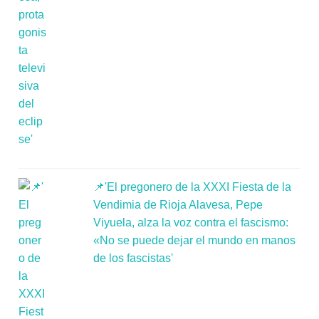
📌'El pregonero de la XXXI Fiesta de la
Vendimia de Rioja Alavesa, Pepe
Viyuela, alza la voz contra el fascismo:
«No se puede dejar el mundo en manos
de los fascistas'