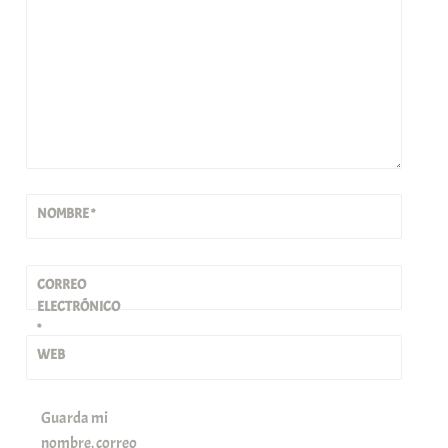
NOMBRE
*
CORREO
ELECTRÓNICO
*
WEB
Guarda mi
nombre, correo