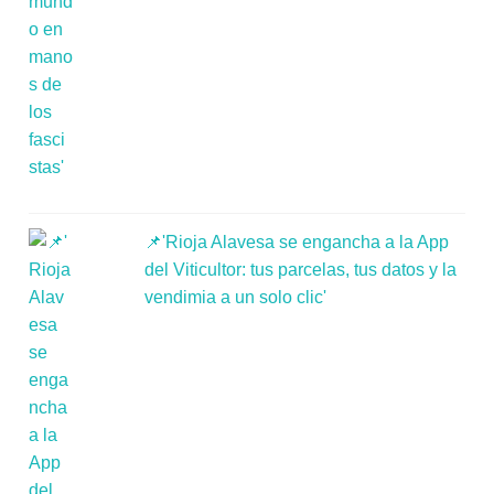
📌'Rioja Alavesa se engancha a la App
del Viticultor: tus parcelas, tus datos y la
vendimia a un solo clic'