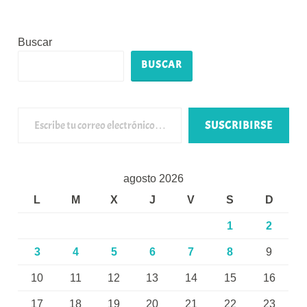
Buscar
BUSCAR
Escribe tu correo electrónico…
SUSCRIBIRSE
agosto 2026
L
M
X
J
V
S
D
1
2
3
4
5
6
7
8
9
10
11
12
13
14
15
16
17
18
19
20
21
22
23