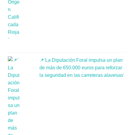
📌'La Diputación Foral impulsa un plan
de más de 650.000 euros para reforzar
la seguridad en las carreteras alavesas'