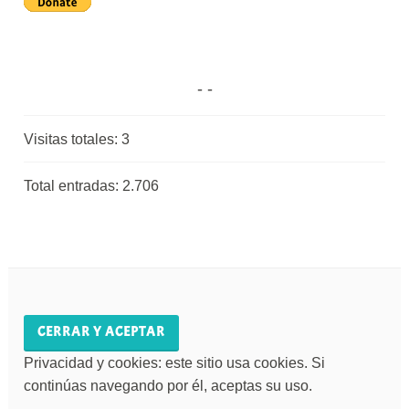
Visitas totales:
3
Total entradas:
2.706
Privacidad y cookies: este sitio usa cookies. Si
continúas navegando por él, aceptas su uso.