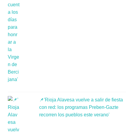
📌'Rioja Alavesa vuelve a salir de fiesta
con red: los programas Preben-Gazte
recorren los pueblos este verano'