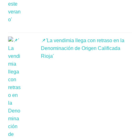
📌'La vendimia llega con retraso en la
Denominación de Origen Calificada
Rioja'