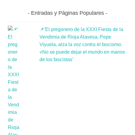
Entradas y Páginas Populares
📌'El pregonero de la XXXI Fiesta de la
Vendimia de Rioja Alavesa, Pepe
Viyuela, alza la voz contra el fascismo:
«No se puede dejar el mundo en manos
de los fascistas'