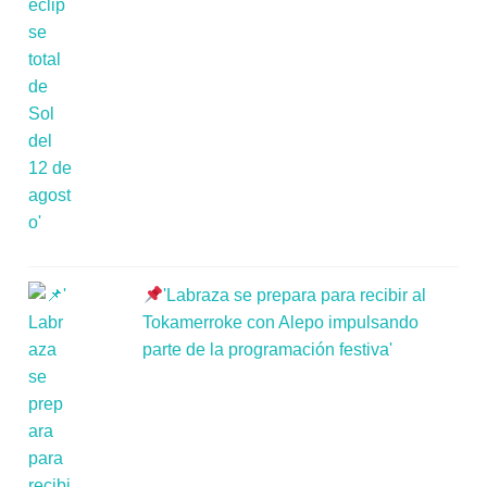
'Labraza se prepara para recibir al
Tokamerroke con Alepo impulsando
parte de la programación festiva'