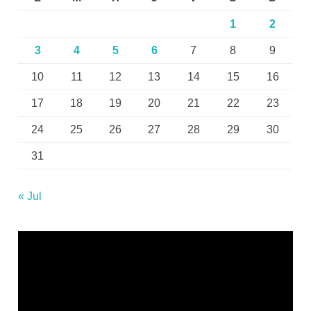
1
2
3
4
5
6
7
8
9
10
11
12
13
14
15
16
17
18
19
20
21
22
23
24
25
26
27
28
29
30
31
« Jul