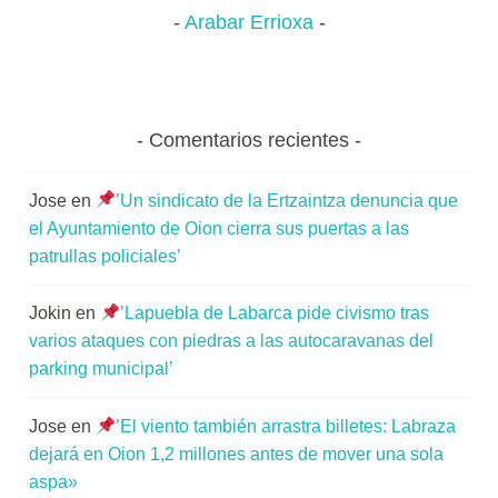
Arabar Errioxa
Comentarios recientes
Jose
en
’Un sindicato de la Ertzaintza denuncia que
el Ayuntamiento de Oion cierra sus puertas a las
patrullas policiales’
Jokin
en
’Lapuebla de Labarca pide civismo tras
varios ataques con piedras a las autocaravanas del
parking municipal’
Jose
en
’El viento también arrastra billetes: Labraza
dejará en Oion 1,2 millones antes de mover una sola
aspa»