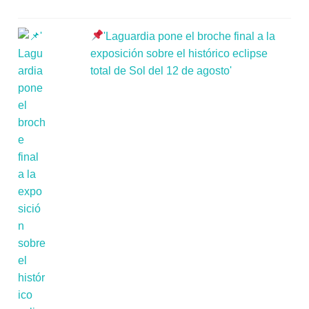
'Laguardia pone el broche final a la
exposición sobre el histórico eclipse
total de Sol del 12 de agosto'