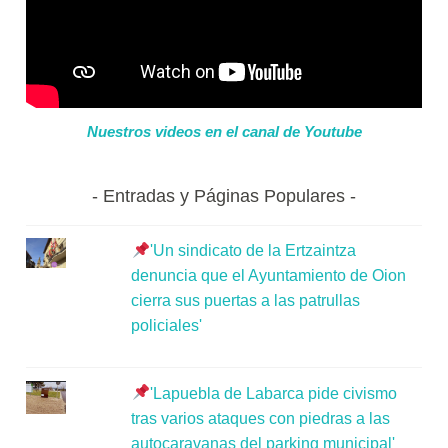
Nuestros videos en el canal de Youtube
Entradas y Páginas Populares
'Un sindicato de la Ertzaintza
denuncia que el Ayuntamiento de Oion
cierra sus puertas a las patrullas
policiales'
'Lapuebla de Labarca pide civismo
tras varios ataques con piedras a las
autocaravanas del parking municipal'