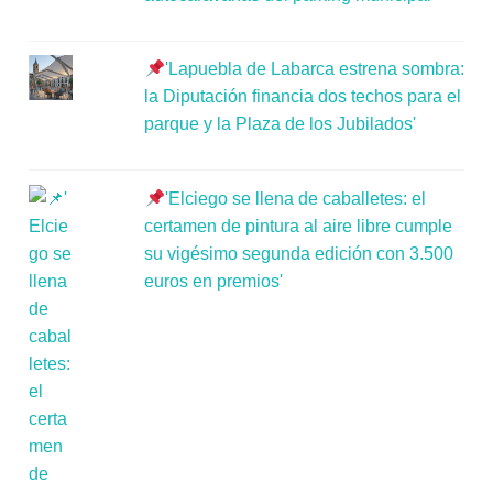
'Lapuebla de Labarca estrena sombra:
la Diputación financia dos techos para el
parque y la Plaza de los Jubilados'
'Elciego se llena de caballetes: el
certamen de pintura al aire libre cumple
su vigésimo segunda edición con 3.500
euros en premios'