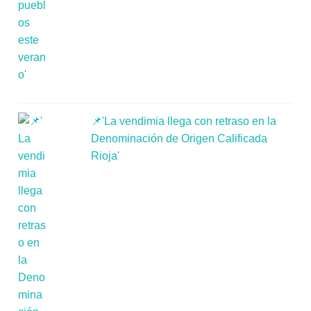
📌'La vendimia llega con retraso en la
Denominación de Origen Calificada
Rioja'