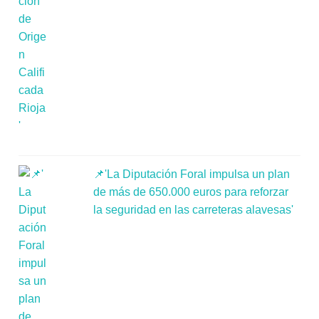
📌'La Diputación Foral impulsa un plan
de más de 650.000 euros para reforzar
la seguridad en las carreteras alavesas'