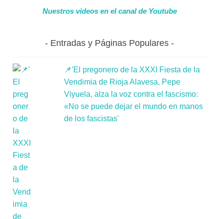
Nuestros videos en el canal de Youtube
Entradas y Páginas Populares
📌'El pregonero de la XXXI Fiesta de la
Vendimia de Rioja Alavesa, Pepe
Viyuela, alza la voz contra el fascismo:
«No se puede dejar el mundo en manos
de los fascistas'