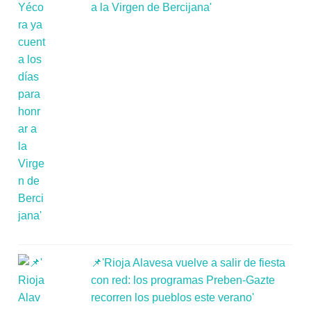
a la Virgen de Bercijana'
📌'Rioja Alavesa vuelve a salir de fiesta
con red: los programas Preben-Gazte
recorren los pueblos este verano'