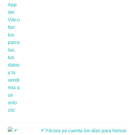
📌'Yécora ya cuenta los días para honrar