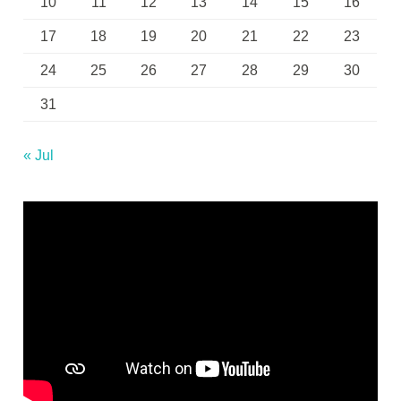
10
11
12
13
14
15
16
17
18
19
20
21
22
23
24
25
26
27
28
29
30
31
« Jul