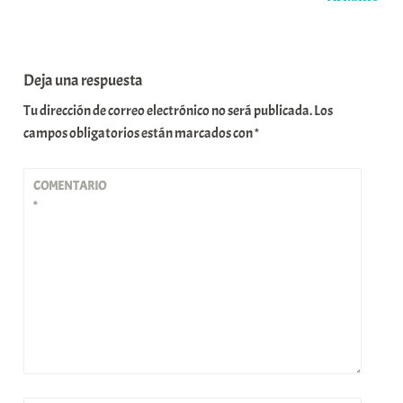
Deja una respuesta
Tu dirección de correo electrónico no será publicada.
Los
campos obligatorios están marcados con
*
COMENTARIO
*