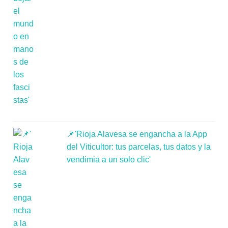
📌'Rioja Alavesa se engancha a la App
del Viticultor: tus parcelas, tus datos y la
vendimia a un solo clic'