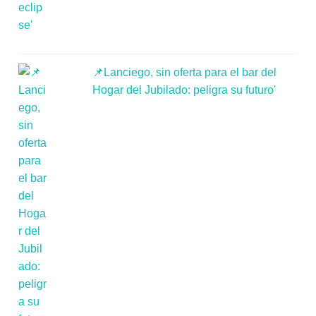
📌Lanciego, sin oferta para el bar del
Hogar del Jubilado: peligra su futuro'