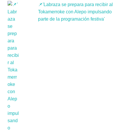
📌'Labraza se prepara para recibir al
Tokamerroke con Alepo impulsando
parte de la programación festiva'