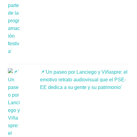
📌'Un paseo por Lanciego y Viñaspre: el
emotivo retrato audiovisual que el PSE-
EE dedica a su gente y su patrimonio'