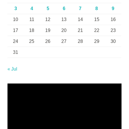
3
4
5
6
7
8
9
10
11
12
13
14
15
16
17
18
19
20
21
22
23
24
25
26
27
28
29
30
31
« Jul