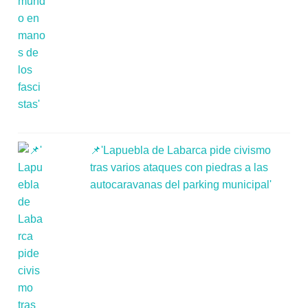
📌'Lapuebla de Labarca pide civismo
tras varios ataques con piedras a las
autocaravanas del parking municipal'