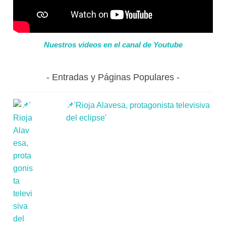
Nuestros videos en el canal de Youtube
Entradas y Páginas Populares
📌'Rioja Alavesa, protagonista televisiva
del eclipse'