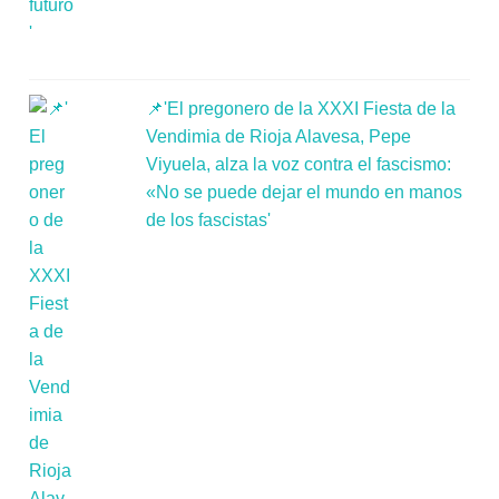
📌'El pregonero de la XXXI Fiesta de la
Vendimia de Rioja Alavesa, Pepe
Viyuela, alza la voz contra el fascismo:
«No se puede dejar el mundo en manos
de los fascistas'