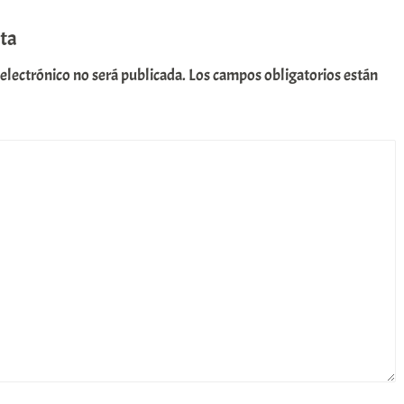
ta
 electrónico no será publicada.
Los campos obligatorios están