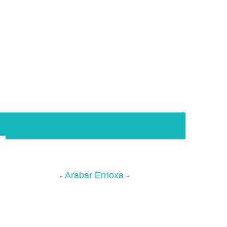
Arabar Errioxa