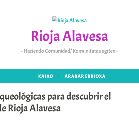
Rioja Alavesa
Haciendo Comunidad/ Komunitatea egiten
KAIXO
ARABAR ERRIOXA
queológicas para descubrir el
de Rioja Alavesa