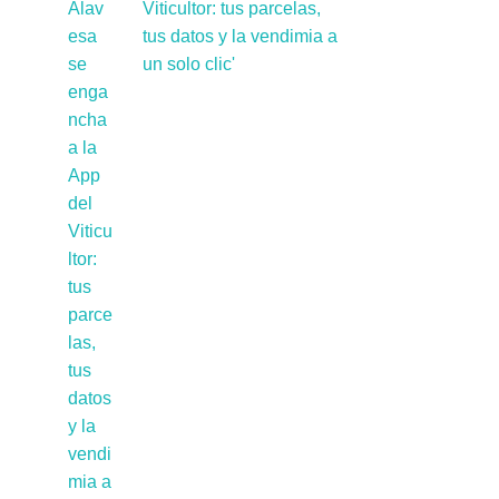
Viticultor: tus parcelas,
tus datos y la vendimia a
un solo clic'