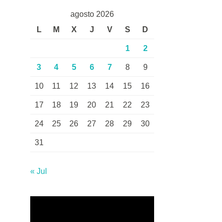
agosto 2026
L
M
X
J
V
S
D
1
2
3
4
5
6
7
8
9
10
11
12
13
14
15
16
17
18
19
20
21
22
23
24
25
26
27
28
29
30
31
« Jul