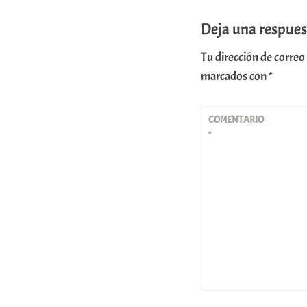
Deja una respues
Tu dirección de correo
marcados con
*
COMENTARIO
*