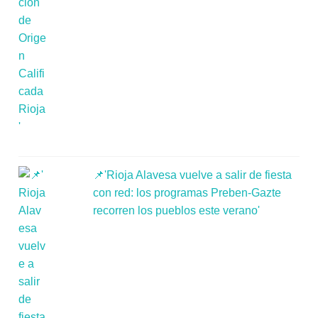
📌'Rioja Alavesa vuelve a salir de fiesta
con red: los programas Preben-Gazte
recorren los pueblos este verano'