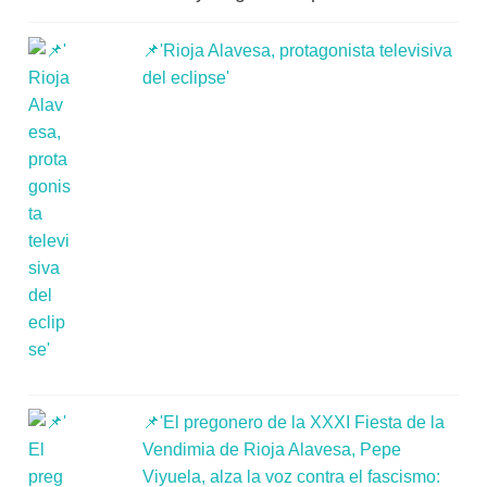
📌'Rioja Alavesa, protagonista televisiva
del eclipse'
📌'El pregonero de la XXXI Fiesta de la
Vendimia de Rioja Alavesa, Pepe
Viyuela, alza la voz contra el fascismo: