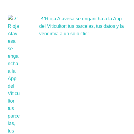
📌'Rioja Alavesa se engancha a la App
del Viticultor: tus parcelas, tus datos y la
vendimia a un solo clic'