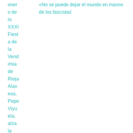
«No se puede dejar el mundo en manos
de los fascistas'