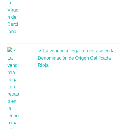
📌'La vendimia llega con retraso en la
Denominación de Origen Calificada
Rioja'