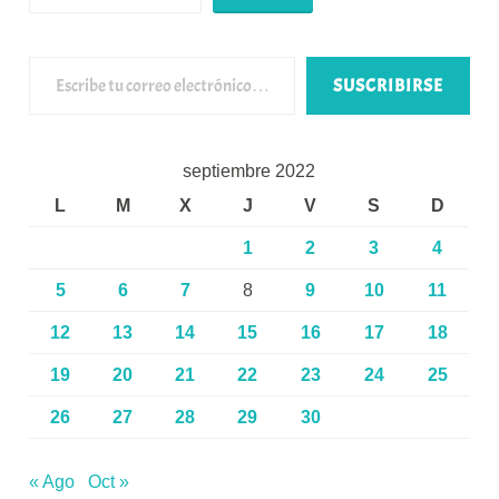
Escribe tu correo electrónico…
SUSCRIBIRSE
septiembre 2022
L
M
X
J
V
S
D
1
2
3
4
5
6
7
8
9
10
11
12
13
14
15
16
17
18
19
20
21
22
23
24
25
26
27
28
29
30
« Ago
Oct »