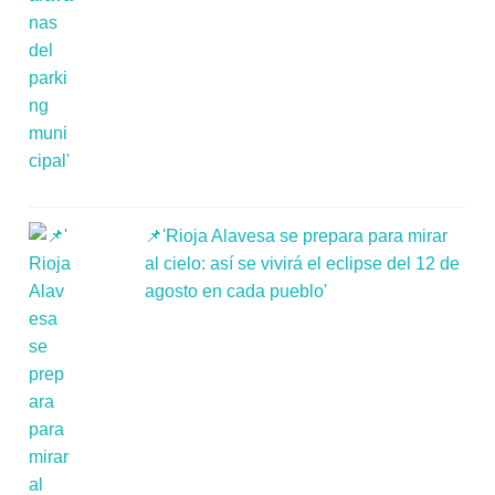
📌'Rioja Alavesa se prepara para mirar
al cielo: así se vivirá el eclipse del 12 de
agosto en cada pueblo'