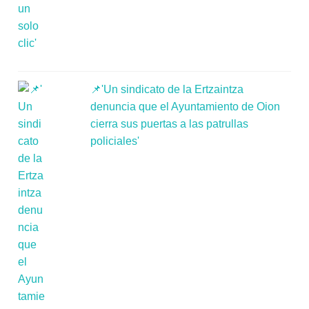
📌'Un sindicato de la Ertzaintza
denuncia que el Ayuntamiento de Oion
cierra sus puertas a las patrullas
policiales'