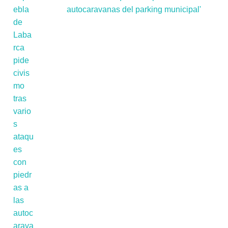
autocaravanas del parking municipal'