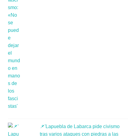
📌'Lapuebla de Labarca pide civismo
tras varios ataques con piedras a las