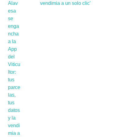
vendimia a un solo clic'