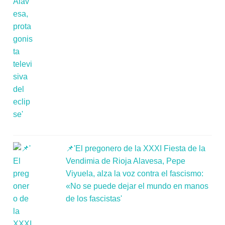
📌'El pregonero de la XXXI Fiesta de la
Vendimia de Rioja Alavesa, Pepe
Viyuela, alza la voz contra el fascismo:
«No se puede dejar el mundo en manos
de los fascistas'