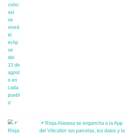
📌'Rioja Alavesa se engancha a la App
del Viticultor: tus parcelas, tus datos y la