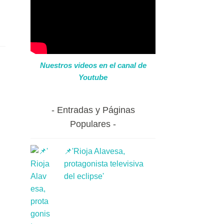
Nuestros videos en el canal de
Youtube
Entradas y Páginas
Populares
📌'Rioja Alavesa,
protagonista televisiva
del eclipse'