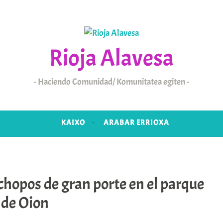
Rioja Alavesa
Haciendo Comunidad/ Komunitatea egiten
KAIXO
ARABAR ERRIOXA
hopos de gran porte en el parque
 de Oion