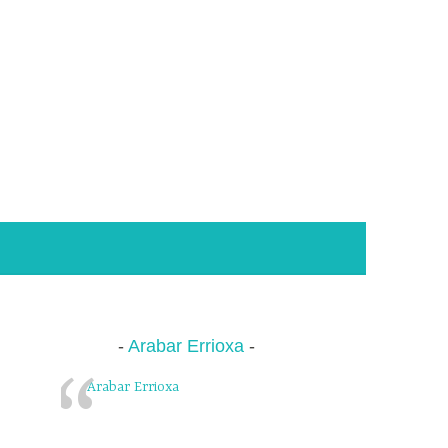
Arabar Errioxa
Arabar Errioxa