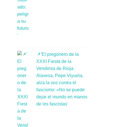
📌'El pregonero de la
XXXI Fiesta de la
Vendimia de Rioja
Alavesa, Pepe Viyuela,
alza la voz contra el
fascismo: «No se puede
dejar el mundo en manos
de los fascistas'