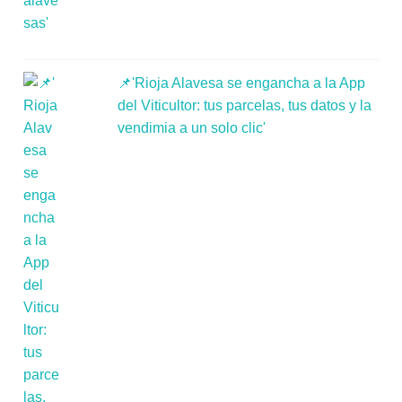
📌'Rioja Alavesa se engancha a la App
del Viticultor: tus parcelas, tus datos y la
vendimia a un solo clic'