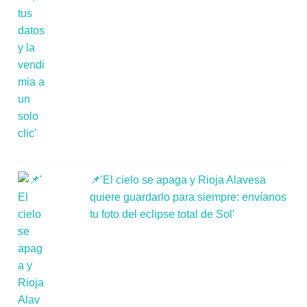
📌'El cielo se apaga y Rioja Alavesa
quiere guardarlo para siempre: envíanos
tu foto del eclipse total de Sol'