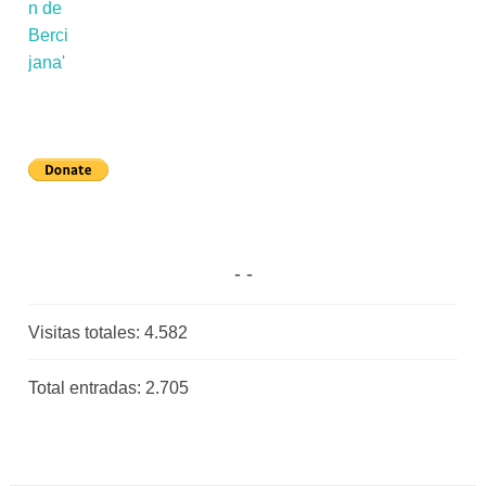
Visitas totales:
4.582
Total entradas:
2.705