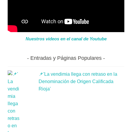
Nuestros videos en el canal de Youtube
Entradas y Páginas Populares
📌'La vendimia llega con retraso en la
Denominación de Origen Calificada
Rioja'