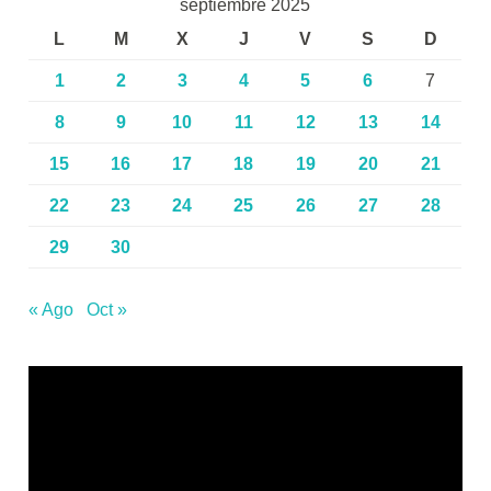
septiembre 2025
L
M
X
J
V
S
D
1
2
3
4
5
6
7
8
9
10
11
12
13
14
15
16
17
18
19
20
21
22
23
24
25
26
27
28
29
30
« Ago
Oct »