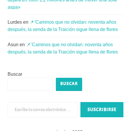
aspa»
Lurdes
en
📌’Caminos que no olvidan: noventa años
después, la senda de la Traición sigue llena de flores
Asun
en
📌’Caminos que no olvidan: noventa años
después, la senda de la Traición sigue llena de flores
Buscar
BUSCAR
Escribe tu correo electrónico…
SUSCRIBIRSE