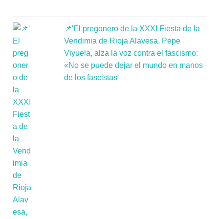
📌'El pregonero de la XXXI Fiesta de la
Vendimia de Rioja Alavesa, Pepe
Viyuela, alza la voz contra el fascismo:
«No se puede dejar el mundo en manos
de los fascistas'