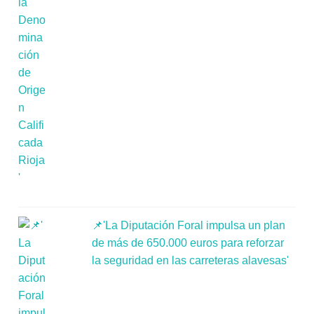
📌'La Diputación Foral impulsa un plan
de más de 650.000 euros para reforzar
la seguridad en las carreteras alavesas'