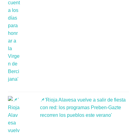
📌'Rioja Alavesa vuelve a salir de fiesta
con red: los programas Preben-Gazte
recorren los pueblos este verano'