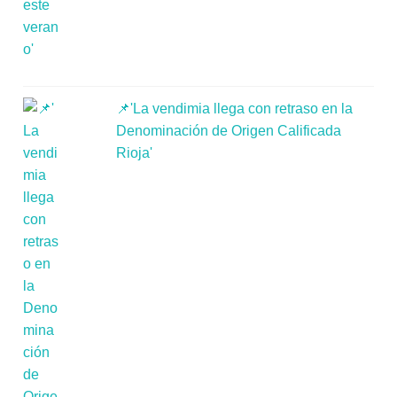
📌'La vendimia llega con retraso en la
Denominación de Origen Calificada
Rioja'