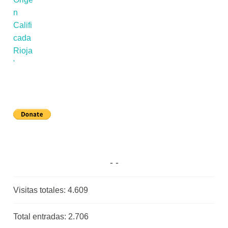
Visitas totales:
4.609
Total entradas:
2.706