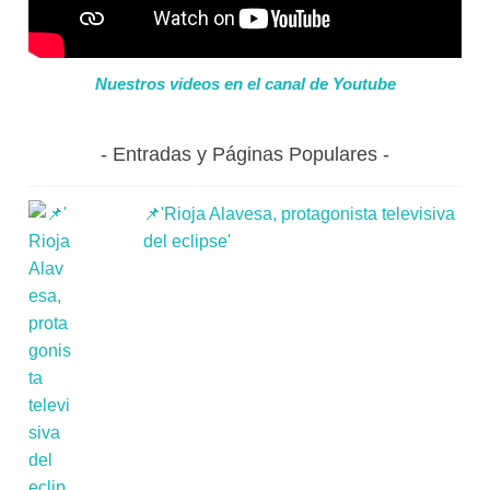
Nuestros videos en el canal de Youtube
Entradas y Páginas Populares
📌'Rioja Alavesa, protagonista televisiva
del eclipse'