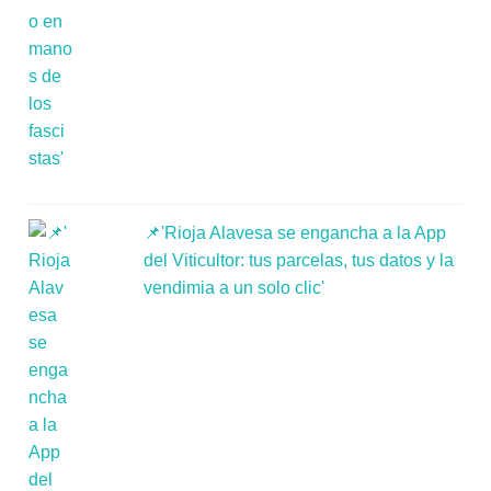
📌'Rioja Alavesa se engancha a la App
del Viticultor: tus parcelas, tus datos y la
vendimia a un solo clic'