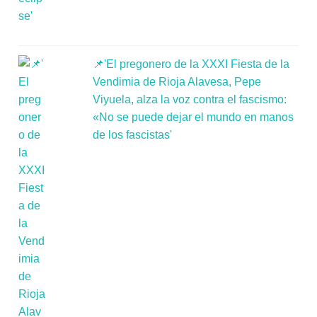
📌'El pregonero de la XXXI Fiesta de la
Vendimia de Rioja Alavesa, Pepe
Viyuela, alza la voz contra el fascismo:
«No se puede dejar el mundo en manos
de los fascistas'