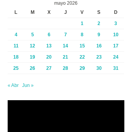
mayo 2026
L
M
X
J
V
S
D
1
2
3
4
5
6
7
8
9
10
11
12
13
14
15
16
17
18
19
20
21
22
23
24
25
26
27
28
29
30
31
« Abr
Jun »