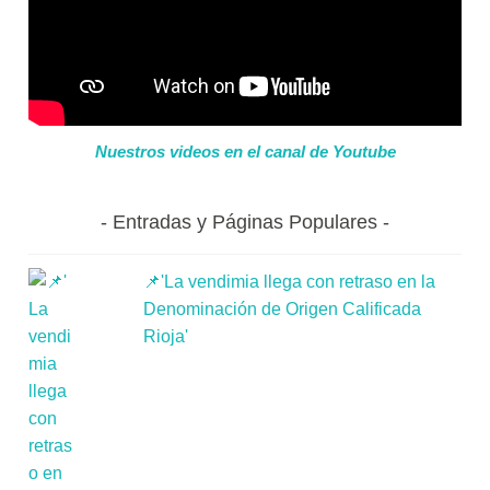
Nuestros videos en el canal de Youtube
Entradas y Páginas Populares
📌'La vendimia llega con retraso en la
Denominación de Origen Calificada
Rioja'