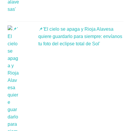
📌'El cielo se apaga y Rioja Alavesa
quiere guardarlo para siempre: envíanos
tu foto del eclipse total de Sol'