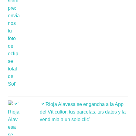
📌'Rioja Alavesa se engancha a la App
del Viticultor: tus parcelas, tus datos y la
vendimia a un solo clic'