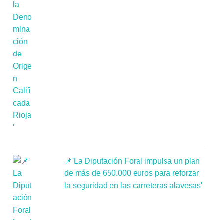
📌'La Diputación Foral impulsa un plan
de más de 650.000 euros para reforzar
la seguridad en las carreteras alavesas'