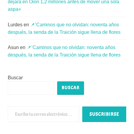
dejará en Oion 1,2 millones antes de mover una sola
aspa»
Lurdes
en
📌’Caminos que no olvidan: noventa años
después, la senda de la Traición sigue llena de flores
Asun
en
📌’Caminos que no olvidan: noventa años
después, la senda de la Traición sigue llena de flores
Buscar
BUSCAR
Escribe tu correo electrónico…
SUSCRIBIRSE