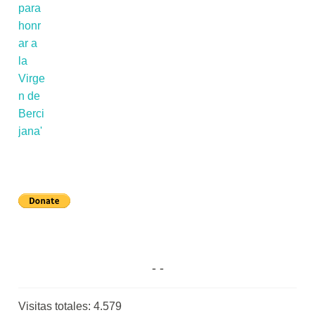
Visitas totales:
4.579