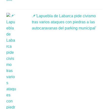
📌'Lapuebla de Labarca pide civismo
tras varios ataques con piedras a las
autocaravanas del parking municipal'