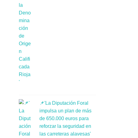
📌'La Diputación Foral
impulsa un plan de más
de 650.000 euros para
reforzar la seguridad en
las carreteras alavesas'