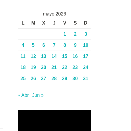
mayo 2026
L
M
X
J
V
S
D
1
2
3
4
5
6
7
8
9
10
11
12
13
14
15
16
17
18
19
20
21
22
23
24
25
26
27
28
29
30
31
« Abr
Jun »