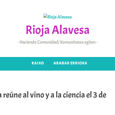
Rioja Alavesa
Haciendo Comunidad/ Komunitatea egiten
KAIXO
ARABAR ERRIOXA
reúne al vino y a la ciencia el 3 de