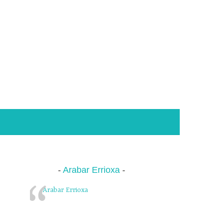
Arabar Errioxa
Arabar Errioxa