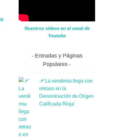
es
Nuestros videos en el canal de
Youtube
Entradas y Páginas
Populares
📌'La vendimia llega con
retraso en la
Denominación de Origen
Calificada Rioja'