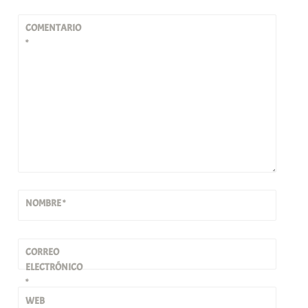
COMENTARIO
*
NOMBRE
*
CORREO
ELECTRÓNICO
*
WEB