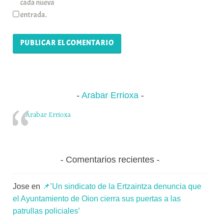
cada nueva
entrada.
Arabar Errioxa
Arabar Errioxa
Comentarios recientes
Jose
en
📌’Un sindicato de la Ertzaintza denuncia que
el Ayuntamiento de Oion cierra sus puertas a las
patrullas policiales’