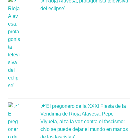
📌'Rioja Alavesa, protagonista televisiva
del eclipse'
📌'El pregonero de la XXXI Fiesta de la
Vendimia de Rioja Alavesa, Pepe
Viyuela, alza la voz contra el fascismo:
«No se puede dejar el mundo en manos
de los fascistas'