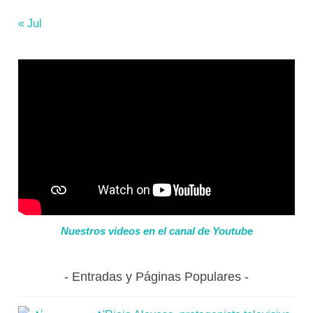
« Jul
Nuestros videos en el canal de Youtube
Entradas y Páginas Populares