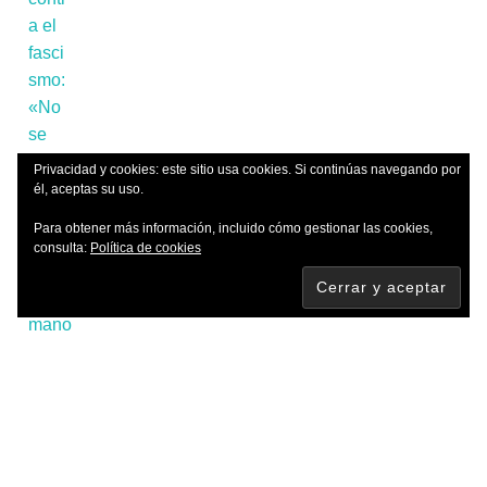
Privacidad y cookies: este sitio usa cookies. Si continúas navegando por
él, aceptas su uso.
Para obtener más información, incluido cómo gestionar las cookies,
consulta:
Política de cookies