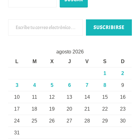
Escribe tu correo electrónico…
SUSCRIBIRSE
agosto 2026
L
M
X
J
V
S
D
1
2
3
4
5
6
7
8
9
10
11
12
13
14
15
16
17
18
19
20
21
22
23
24
25
26
27
28
29
30
31