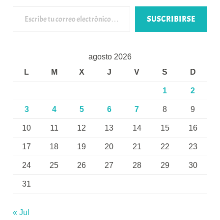
Escribe tu correo electrónico…
SUSCRIBIRSE
agosto 2026
L
M
X
J
V
S
D
1
2
3
4
5
6
7
8
9
10
11
12
13
14
15
16
17
18
19
20
21
22
23
24
25
26
27
28
29
30
31
« Jul