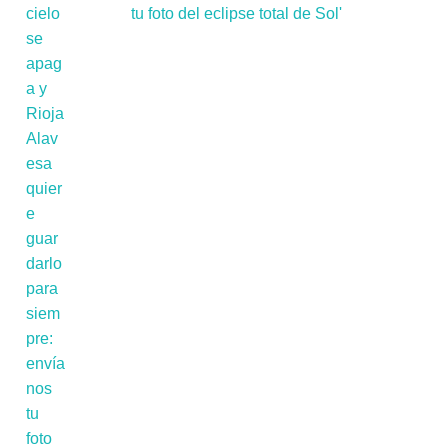
tu foto del eclipse total de Sol'