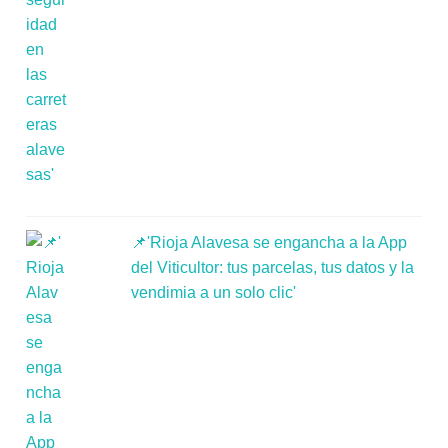
📌'Rioja Alavesa se engancha a la App
del Viticultor: tus parcelas, tus datos y la
vendimia a un solo clic'