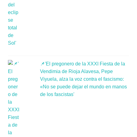
📌'El pregonero de la XXXI Fiesta de la
Vendimia de Rioja Alavesa, Pepe
Viyuela, alza la voz contra el fascismo:
«No se puede dejar el mundo en manos
de los fascistas'