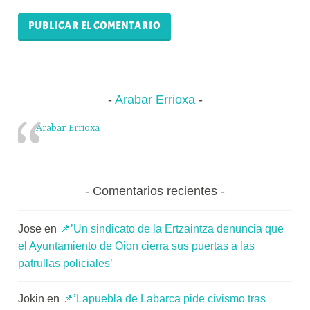
Arabar Errioxa
Arabar Errioxa
Comentarios recientes
Jose
en
📌’Un sindicato de la Ertzaintza denuncia que
el Ayuntamiento de Oion cierra sus puertas a las
patrullas policiales’
Jokin
en
📌’Lapuebla de Labarca pide civismo tras