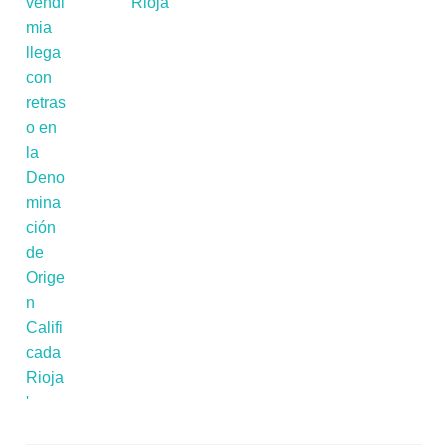
Rioja'