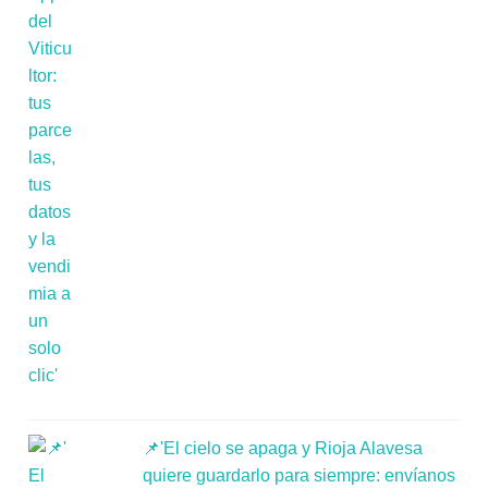
📌'El cielo se apaga y Rioja Alavesa
quiere guardarlo para siempre: envíanos