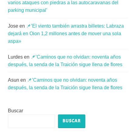
varios ataques con piedras a las autocaravanas del
parking municipal’
Jose
en
📌’El viento también arrastra billetes: Labraza
dejará en Oion 1,2 millones antes de mover una sola
aspa»
Lurdes
en
📌’Caminos que no olvidan: noventa años
después, la senda de la Traición sigue llena de flores
Asun
en
📌’Caminos que no olvidan: noventa años
después, la senda de la Traición sigue llena de flores
Buscar
BUSCAR