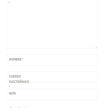
*
NOMBRE
*
CORREO
ELECTRÓNICO
*
WEB