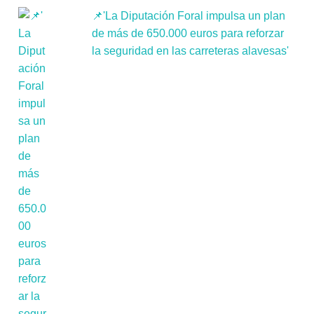
📌'La Diputación Foral impulsa un plan
de más de 650.000 euros para reforzar
la seguridad en las carreteras alavesas'