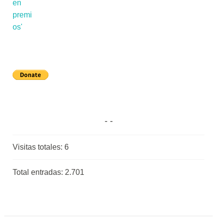
Visitas totales:
6
Total entradas:
2.701