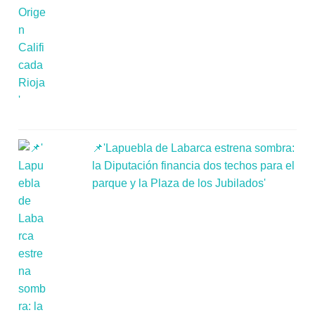
📌'Lapuebla de Labarca estrena sombra:
la Diputación financia dos techos para el
parque y la Plaza de los Jubilados'