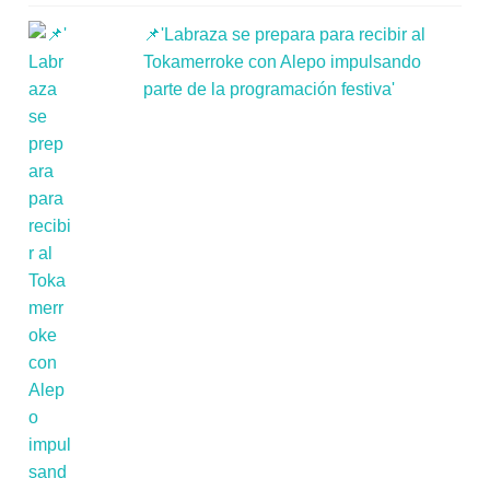
📌'Labraza se prepara para recibir al
Tokamerroke con Alepo impulsando
parte de la programación festiva'