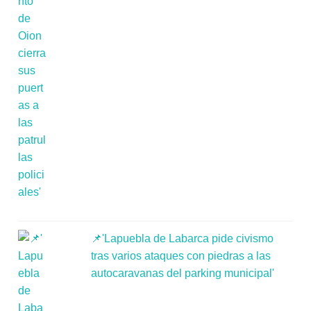
📌'Lapuebla de Labarca pide civismo
tras varios ataques con piedras a las
autocaravanas del parking municipal'