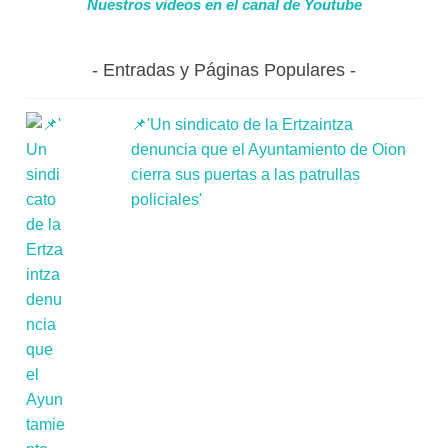
Nuestros videos en el canal de Youtube
Entradas y Páginas Populares
📌'Un sindicato de la Ertzaintza
denuncia que el Ayuntamiento de Oion
cierra sus puertas a las patrullas
policiales'