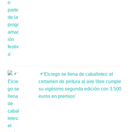
📌'Elciego se llena de caballetes: el
certamen de pintura al aire libre cumple
su vigésimo segunda edición con 3.500
euros en premios'