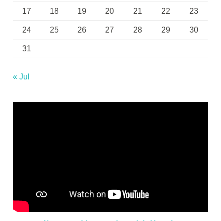
17
18
19
20
21
22
23
24
25
26
27
28
29
30
31
« Jul