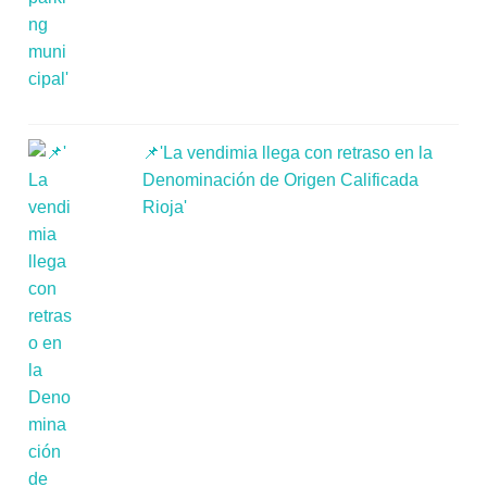
📌'La vendimia llega con retraso en la
Denominación de Origen Calificada
Rioja'