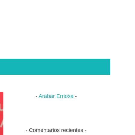
Arabar Errioxa
Comentarios recientes