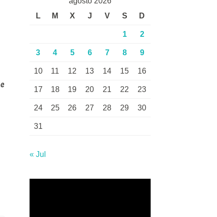
agosto 2026
L
M
X
J
V
S
D
1
2
3
4
5
6
7
8
9
10
11
12
13
14
15
16
de
17
18
19
20
21
22
23
24
25
26
27
28
29
30
31
« Jul