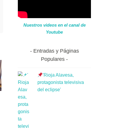
Nuestros videos en el canal de
Youtube
Entradas y Páginas
Populares
'Rioja Alavesa,
protagonista televisiva
del eclipse'