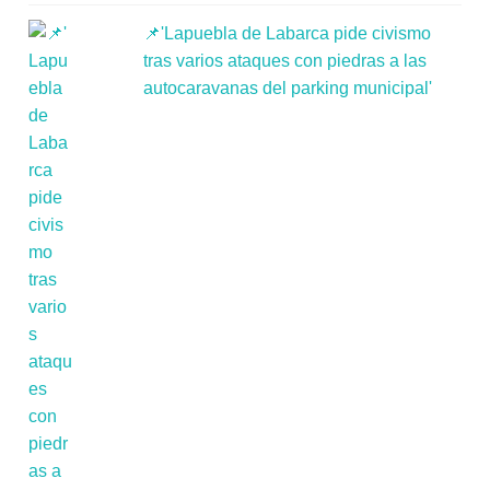
📌'Lapuebla de Labarca pide civismo
tras varios ataques con piedras a las
autocaravanas del parking municipal'