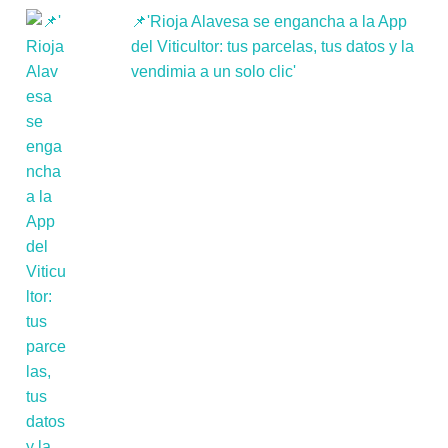
📌'Rioja Alavesa se engancha a la App
del Viticultor: tus parcelas, tus datos y la
vendimia a un solo clic'