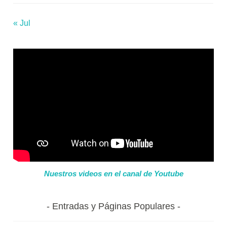
« Jul
Nuestros videos en el canal de Youtube
Entradas y Páginas Populares