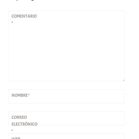
COMENTARIO
*
NOMBRE
*
CORREO
ELECTRÓNICO
*