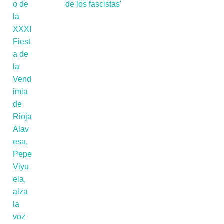
de los fascistas'