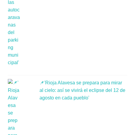
📌'Rioja Alavesa se prepara para mirar
al cielo: así se vivirá el eclipse del 12 de
agosto en cada pueblo'