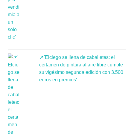
📌'Elciego se llena de caballetes: el
certamen de pintura al aire libre cumple
su vigésimo segunda edición con 3.500
euros en premios'