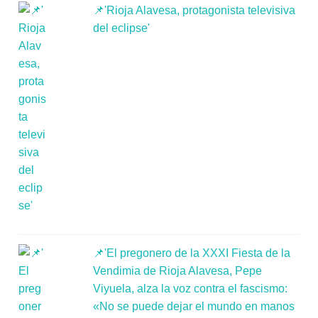
📌'Rioja Alavesa, protagonista televisiva
del eclipse'
📌'El pregonero de la XXXI Fiesta de la
Vendimia de Rioja Alavesa, Pepe
Viyuela, alza la voz contra el fascismo:
«No se puede dejar el mundo en manos