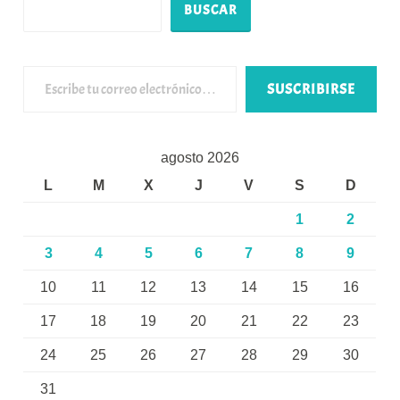
BUSCAR
Escribe tu correo electrónico…
SUSCRIBIRSE
agosto 2026
L
M
X
J
V
S
D
1
2
3
4
5
6
7
8
9
10
11
12
13
14
15
16
17
18
19
20
21
22
23
24
25
26
27
28
29
30
31