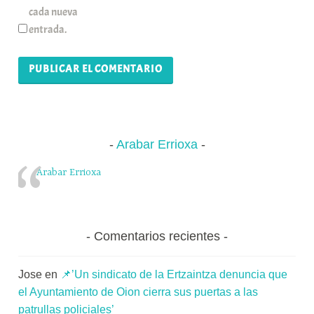
cada nueva
entrada.
Arabar Errioxa
Arabar Errioxa
Comentarios recientes
Jose
en
📌’Un sindicato de la Ertzaintza denuncia que
el Ayuntamiento de Oion cierra sus puertas a las
patrullas policiales’