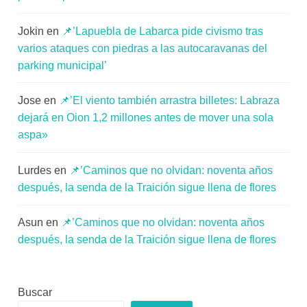
Jokin
en
📌’Lapuebla de Labarca pide civismo tras
varios ataques con piedras a las autocaravanas del
parking municipal’
Jose
en
📌’El viento también arrastra billetes: Labraza
dejará en Oion 1,2 millones antes de mover una sola
aspa»
Lurdes
en
📌’Caminos que no olvidan: noventa años
después, la senda de la Traición sigue llena de flores
Asun
en
📌’Caminos que no olvidan: noventa años
después, la senda de la Traición sigue llena de flores
Buscar